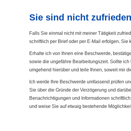
Sie sind nicht zufriede
Falls Sie einmal nicht mit meiner Tätigkeit zufr
schriftlich per Brief oder per E-Mail erfolgen.
Erhalte ich von Ihnen eine Beschwerde, bestätig
sowie die ungefähre Bearbeitungszeit. Sollte ich f
umgehend hierüber und teile Ihnen, soweit mir die
Ich werde Ihre Beschwerde umfassend prüfen und 
Sie über die Gründe der Verzögerung und darüber
Benachrichtigungen und Informationen schriftlich
und weise Sie auf etwaig bestehende Möglichkeite