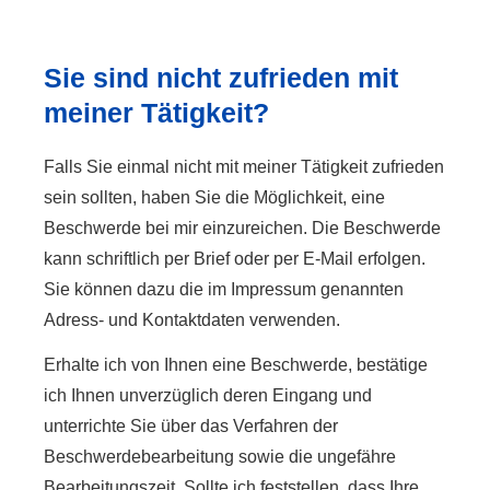
Sie sind nicht zufrieden mit
meiner Tätigkeit?
Falls Sie einmal nicht mit meiner Tätigkeit zufrieden
sein sollten, haben Sie die Möglichkeit, eine
Beschwerde bei mir einzureichen. Die Beschwerde
kann schriftlich per Brief oder per E-Mail erfolgen.
Sie können dazu die im Impressum genannten
Adress- und Kontaktdaten verwenden.
Erhalte ich von Ihnen eine Beschwerde, bestätige
ich Ihnen unverzüglich deren Eingang und
unterrichte Sie über das Verfahren der
Beschwerdebearbeitung sowie die ungefähre
Bearbeitungszeit. Sollte ich feststellen, dass Ihre