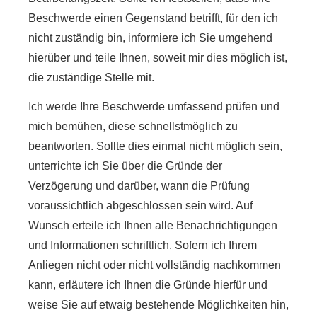
Beschwerde einen Gegenstand betrifft, für den ich
nicht zuständig bin, informiere ich Sie umgehend
hierüber und teile Ihnen, soweit mir dies möglich ist,
die zuständige Stelle mit.
Ich werde Ihre Beschwerde umfassend prüfen und
mich bemühen, diese schnellstmöglich zu
beantworten. Sollte dies einmal nicht möglich sein,
unterrichte ich Sie über die Gründe der
Verzögerung und darüber, wann die Prüfung
voraussichtlich abgeschlossen sein wird. Auf
Wunsch erteile ich Ihnen alle Benachrichtigungen
und Informationen schriftlich. Sofern ich Ihrem
Anliegen nicht oder nicht vollständig nachkommen
kann, erläutere ich Ihnen die Gründe hierfür und
weise Sie auf etwaig bestehende Möglichkeiten hin,