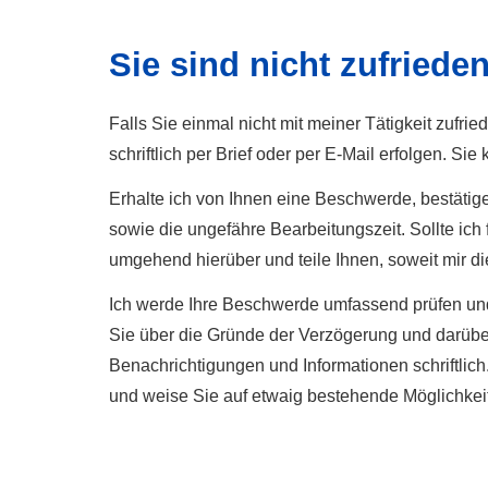
Sie sind nicht zufriede
Falls Sie einmal nicht mit meiner Tätigkeit zufr
schriftlich per Brief oder per E-Mail erfolgen.
Erhalte ich von Ihnen eine Beschwerde, bestätig
sowie die ungefähre Bearbeitungszeit. Sollte ich f
umgehend hierüber und teile Ihnen, soweit mir die
Ich werde Ihre Beschwerde umfassend prüfen und 
Sie über die Gründe der Verzögerung und darüber
Benachrichtigungen und Informationen schriftlich
und weise Sie auf etwaig bestehende Möglichkeite