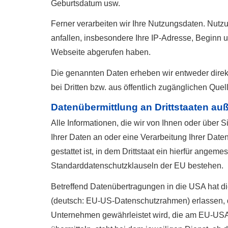
Geburts­datum usw.
Ferner verarbeiten wir Ihre Nutzungsdaten. Nutz
anfallen, insbesondere Ihre IP-Adresse, Beginn 
Webseite abgerufen haben.
Die genannten Daten erheben wir entweder direkt
bei Dritten bzw. aus öffentlich zugänglichen Quel
Datenübermittlung an Drittstaaten au
Alle Informationen, die wir von Ihnen oder über 
Ihrer Daten an oder eine Verarbeitung Ihrer Daten
gestattet ist, in dem Drittstaat ein hierfür ange
Standarddatenschutzklauseln der EU bestehen.
Betreffend Datenübertragungen in die USA hat
(deutsch: EU-US-Datenschutzrahmen) erlassen, 
Unternehmen gewährleistet wird, die am EU-USA