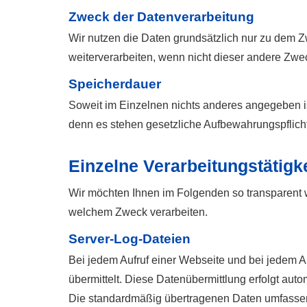
Zweck der Datenverarbeitung
Wir nutzen die Daten grundsätzlich nur zu dem
weiterverarbeiten, wenn nicht dieser andere Zwec
Speicherdauer
Soweit im Einzelnen nichts anderes angegeben ist
denn es stehen gesetzliche Aufbewahrungspflich
Einzelne Verarbeitungstätigk
Wir möchten Ihnen im Folgenden so transparent w
welchem Zweck verarbeiten.
Server-Log-Dateien
Bei jedem Aufruf einer Webseite und bei jedem 
übermittelt. Diese Datenübermittlung erfolgt aut
Die standardmäßig übertragenen Daten umfassen 