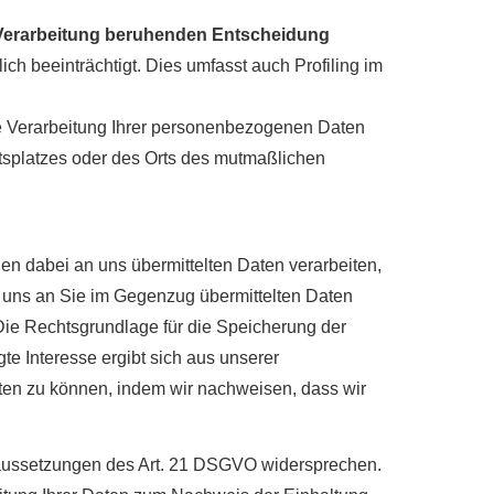
en Verarbeitung beruhenden Entscheidung
ich beeinträchtigt. Dies umfasst auch Profiling im
e Verarbeitung Ihrer personenbezogenen Daten
itsplatzes oder des Orts des mutmaßlichen
 dabei an uns übermittelten Daten verarbeiten,
n uns an Sie im Gegenzug übermittelten Daten
Die Rechtsgrundlage für die Speicherung der
te Interesse ergibt sich aus unserer
en zu können, indem wir nachweisen, dass wir
oraussetzungen des Art. 21 DSGVO widersprechen.