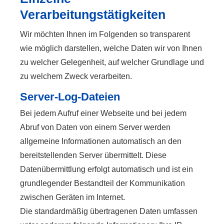
Verarbeitungstätigkeiten
Wir möchten Ihnen im Folgenden so transparent
wie möglich darstellen, welche Daten wir von Ihnen
zu welcher Gelegenheit, auf welcher Grundlage und
zu welchem Zweck verarbeiten.
Server-Log-Dateien
Bei jedem Aufruf einer Webseite und bei jedem
Abruf von Daten von einem Server werden
allgemeine Informationen automatisch an den
bereitstellenden Server übermittelt. Diese
Datenübermittlung erfolgt automatisch und ist ein
grundlegender Bestandteil der Kommunikation
zwischen Geräten im Internet.
Die standardmäßig übertragenen Daten umfassen