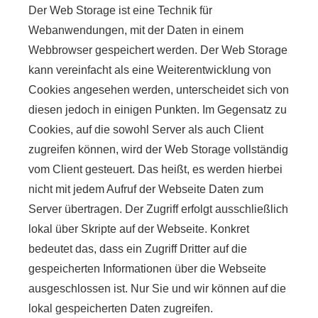
Der Web Storage ist eine Technik für
Webanwendungen, mit der Daten in einem
Webbrowser gespeichert werden. Der Web Storage
kann vereinfacht als eine Weiterentwicklung von
Cookies angesehen werden, unterscheidet sich von
diesen jedoch in einigen Punkten. Im Gegensatz zu
Cookies, auf die sowohl Server als auch Client
zugreifen können, wird der Web Storage vollständig
vom Client gesteuert. Das heißt, es werden hierbei
nicht mit jedem Aufruf der Webseite Daten zum
Server übertragen. Der Zugriff erfolgt ausschließlich
lokal über Skripte auf der Webseite. Konkret
bedeutet das, dass ein Zugriff Dritter auf die
gespeicherten Informationen über die Webseite
ausgeschlossen ist. Nur Sie und wir können auf die
lokal gespeicherten Daten zugreifen.