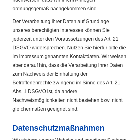
ordnungsgemäß nachgekommen sind.
Der Verarbeitung Ihrer Daten auf Grundlage
unseres berechtigten Interesses können Sie
jederzeit unter den Voraussetzungen des Art. 21
DSGVO widersprechen. Nutzen Sie hierfür bitte die
im Impressum genannten Kontaktdaten. Wir weisen
aber darauf hin, dass die Verarbeitung Ihrer Daten
zum Nachweis der Einhaltung der
Betroffenenrechte zwingend im Sinne des Art. 21
Abs. 1 DSGVO ist, da andere
Nachweismöglichkeiten nicht bestehen bzw. nicht
gleichermaßen geeignet sind.
Datenschutzmaßnahmen