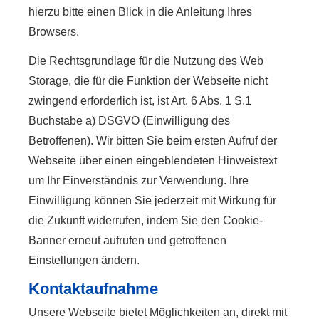
hierzu bitte einen Blick in die Anleitung Ihres
Browsers.
Die Rechtsgrundlage für die Nutzung des Web
Storage, die für die Funktion der Webseite nicht
zwingend erforderlich ist, ist Art. 6 Abs. 1 S.1
Buchstabe a) DSGVO (Einwilligung des
Betroffenen). Wir bitten Sie beim ersten Aufruf der
Webseite über einen eingeblendeten Hinweistext
um Ihr Einverständnis zur Verwendung. Ihre
Einwilligung können Sie jederzeit mit Wirkung für
die Zukunft widerrufen, indem Sie den Cookie-
Banner erneut aufrufen und getroffenen
Einstellungen ändern.
Kontaktaufnahme
Unsere Webseite bietet Möglichkeiten an, direkt mit