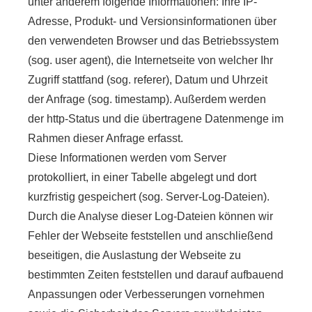
unter anderem folgende Informationen: Ihre IP-
Adresse, Produkt- und Versionsinformationen über
den verwendeten Browser und das Betriebssystem
(sog. user agent), die Internetseite von welcher Ihr
Zugriff stattfand (sog. referer), Datum und Uhrzeit
der Anfrage (sog. timestamp). Außerdem werden
der http-Status und die übertragene Datenmenge im
Rahmen dieser Anfrage erfasst.
Diese Informationen werden vom Server
protokolliert, in einer Tabelle abgelegt und dort
kurzfristig gespeichert (sog. Server-Log-Dateien).
Durch die Analyse dieser Log-Dateien können wir
Fehler der Webseite feststellen und anschließend
beseitigen, die Auslastung der Webseite zu
bestimmten Zeiten feststellen und darauf aufbauend
Anpassungen oder Verbesserungen vornehmen