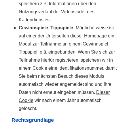
speichern z.B. Informationen über den
Nutzungsverlauf der Videos oder des
Kartendienstes.
Gewinnspiele, Tippspiele:
Möglicherweise ist
auf einer der Unterseiten dieser Homepage ein
Modul zur Teilnahme an einem Gewinnspiel,
Tippspiel, o.ä. eingebunden. Wenn Sie sich zur
Teilnahme hierfür registrieren, speichern wir in
einem Cookie eine Identifikationsnummer, damit
Sie beim nächsten Besuch dieses Moduls
automatisch wieder angemeldet sind und Ihre
Daten nicht erneut eingeben müssen.
Dieser
Cookie
wir nach einem Jahr automatisch
gelöscht.
Rechtsgrundlage