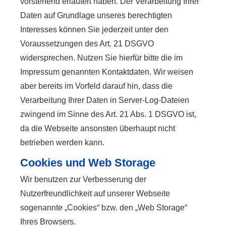
vorstehend erläutert haben. Der Verarbeitung Ihrer
Daten auf Grundlage unseres berechtigten
Interesses können Sie jederzeit unter den
Voraussetzungen des Art. 21 DSGVO
widersprechen. Nutzen Sie hierfür bitte die im
Impressum genannten Kontaktdaten. Wir weisen
aber bereits im Vorfeld darauf hin, dass die
Verarbeitung Ihrer Daten in Server-Log-Dateien
zwingend im Sinne des Art. 21 Abs. 1 DSGVO ist,
da die Webseite ansonsten überhaupt nicht
betrieben werden kann.
Cookies und Web Storage
Wir benutzen zur Verbesserung der
Nutzerfreundlichkeit auf unserer Webseite
sogenannte „Cookies“ bzw. den „Web Storage“
Ihres Browsers.