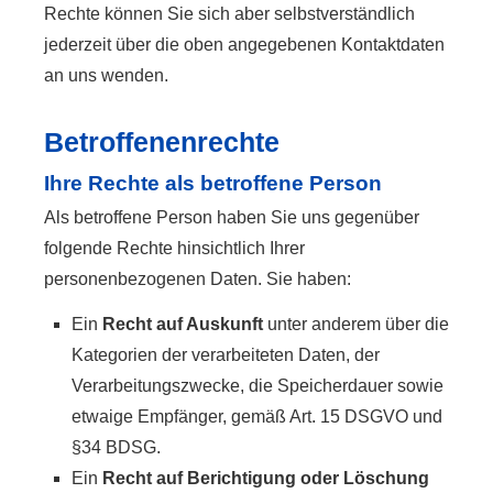
Rechte können Sie sich aber selbstverständlich
jederzeit über die oben angegebenen Kontaktdaten
an uns wenden.
Betroffenenrechte
Ihre Rechte als betroffene Person
Als betroffene Person haben Sie uns gegenüber
folgende Rechte hinsichtlich Ihrer
personenbezogenen Daten. Sie haben:
Ein
Recht auf Auskunft
unter anderem über die
Kategorien der verarbeiteten Daten, der
Verarbeitungszwecke, die Speicherdauer sowie
etwaige Empfänger, gemäß Art. 15 DSGVO und
§34 BDSG.
Ein
Recht auf Berichtigung oder Löschung