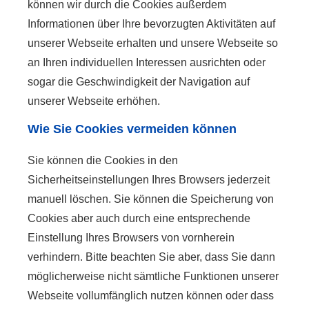
können wir durch die Cookies außerdem
Informationen über Ihre bevorzugten Aktivitäten auf
unserer Webseite erhalten und unsere Webseite so
an Ihren individuellen Interessen ausrichten oder
sogar die Geschwindigkeit der Navigation auf
unserer Webseite erhöhen.
Wie Sie Cookies vermeiden können
Sie können die Cookies in den
Sicherheitseinstellungen Ihres Browsers jederzeit
manuell löschen. Sie können die Speicherung von
Cookies aber auch durch eine entsprechende
Einstellung Ihres Browsers von vornherein
verhindern. Bitte beachten Sie aber, dass Sie dann
möglicherweise nicht sämtliche Funktionen unserer
Webseite vollumfänglich nutzen können oder dass