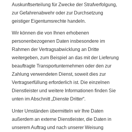
Auskunftserteilung für Zwecke der Strafverfolgung,
zur Gefahrenabwehr oder zur Durchsetzung
geistiger Eigentumsrechte handeln.
Wir können die von Ihnen erhobenen
personenbezogenen Daten insbesondere im
Rahmen der Vertragsabwicklung an Dritte
weitergeben, zum Beispiel an das mit der Lieferung
beauftragte Transportunternehmen oder den zur
Zahlung verwendeten Dienst, soweit dies zur
Vertragserfüllung erforderlich ist. Die einzelnen
Dienstleister und weitere Informationen finden Sie
unten im Abschnitt „Dienste Dritter“.
Unter Umständen übermitteln wir Ihre Daten
außerdem an externe Dienstleister, die Daten in
unserem Auftrag und nach unserer Weisung