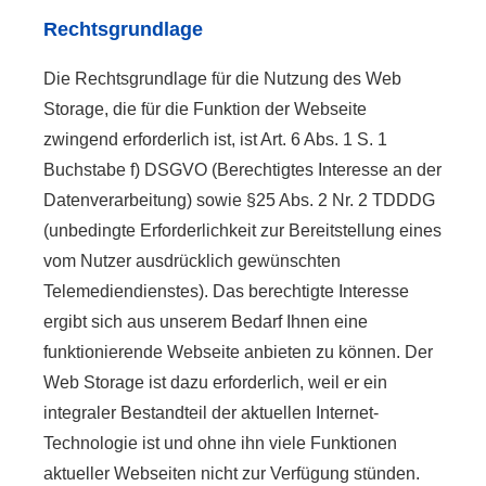
Rechtsgrundlage
Die Rechtsgrundlage für die Nutzung des Web
Storage, die für die Funktion der Webseite
zwingend erforderlich ist, ist Art. 6 Abs. 1 S. 1
Buchstabe f) DSGVO (Berechtigtes Interesse an der
Datenverarbeitung) sowie §25 Abs. 2 Nr. 2 TDDDG
(unbedingte Erforderlichkeit zur Bereitstellung eines
vom Nutzer ausdrücklich gewünschten
Telemediendienstes). Das berechtigte Interesse
ergibt sich aus unserem Bedarf Ihnen eine
funktionierende Webseite anbieten zu können. Der
Web Storage ist dazu erforderlich, weil er ein
integraler Bestandteil der aktuellen Internet-
Technologie ist und ohne ihn viele Funktionen
aktueller Webseiten nicht zur Verfügung stünden.