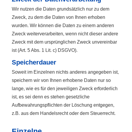
Wir nutzen die Daten grundsätzlich nur zu dem
Zweck, zu dem die Daten von Ihnen erhoben
wurden. Wir können die Daten zu einem anderen
Zweck weiterverarbeiten, wenn nicht dieser andere
Zweck mit dem ursprünglichen Zweck unvereinbar
ist (Art. 5 Abs. 1 Lit. c) DSGVO).
Speicherdauer
Soweit im Einzelnen nichts anderes angegeben ist,
speichern wir von Ihnen erhobene Daten nur so
lange, wie es für den jeweiligen Zweck erforderlich
ist, es sei denn es stehen gesetzliche
Aufbewahrungspflichten der Löschung entgegen,
z.B. aus dem Handelsrecht oder dem Steuerrecht.
Einzelne