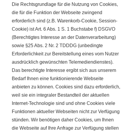
Die Rechtsgrundlage für die Nutzung von Cookies,
die für die Funktion der Webseite zwingend
erforderlich sind (z.B. Warenkorb-Cookie, Session-
Cookie) ist Art. 6 Abs. 1 S. 1 Buchstabe f) DSGVO
(Berechtigtes Interesse an der Datenverarbeitung)
sowie §25 Abs. 2 Nr. 2 TDDDG (unbedingte
Erforderlichkeit zur Bereitstellung eines vom Nutzer
ausdrücklich gewünschten Telemediendienstes).
Das berechtigte Interesse ergibt sich aus unserem
Bedarf Ihnen eine funktionierende Webseite
anbieten zu können. Cookies sind dazu erforderlich,
weil sie ein integraler Bestandteil der aktuellen
Internet-Technologie sind und ohne Cookies viele
Funktionen aktueller Webseiten nicht zur Verfügung
stünden. Wir benötigen daher Cookies, um Ihnen
die Webseite auf Ihre Anfrage zur Verfügung stellen