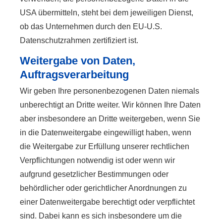
USA übermitteln, steht bei dem jeweiligen Dienst,
ob das Unternehmen durch den EU-U.S.
Datenschutzrahmen zertifiziert ist.
Weitergabe von Daten,
Auftragsverarbeitung
Wir geben Ihre personenbezogenen Daten niemals
unberechtigt an Dritte weiter. Wir können Ihre Daten
aber insbesondere an Dritte weitergeben, wenn Sie
in die Datenweitergabe eingewilligt haben, wenn
die Weitergabe zur Erfüllung unserer rechtlichen
Verpflichtungen notwendig ist oder wenn wir
aufgrund gesetzlicher Bestimmungen oder
behördlicher oder gerichtlicher Anordnungen zu
einer Datenweitergabe berechtigt oder verpflichtet
sind. Dabei kann es sich insbesondere um die