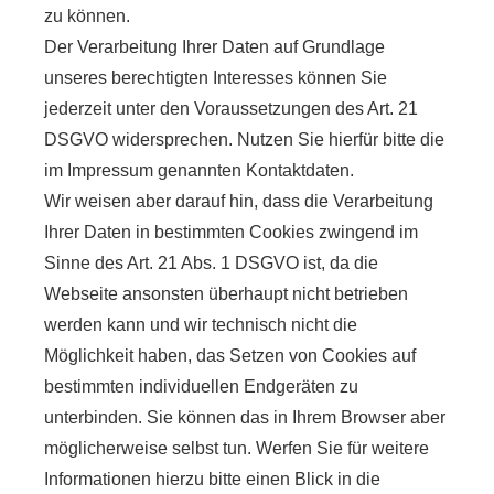
zu können.
Der Verarbeitung Ihrer Daten auf Grundlage
unseres berechtigten Interesses können Sie
jederzeit unter den Voraussetzungen des Art. 21
DSGVO widersprechen. Nutzen Sie hierfür bitte die
im Impressum genannten Kontaktdaten.
Wir weisen aber darauf hin, dass die Verarbeitung
Ihrer Daten in bestimmten Cookies zwingend im
Sinne des Art. 21 Abs. 1 DSGVO ist, da die
Webseite ansonsten überhaupt nicht betrieben
werden kann und wir technisch nicht die
Möglichkeit haben, das Setzen von Cookies auf
bestimmten individuellen Endgeräten zu
unterbinden. Sie können das in Ihrem Browser aber
möglicherweise selbst tun. Werfen Sie für weitere
Informationen hierzu bitte einen Blick in die