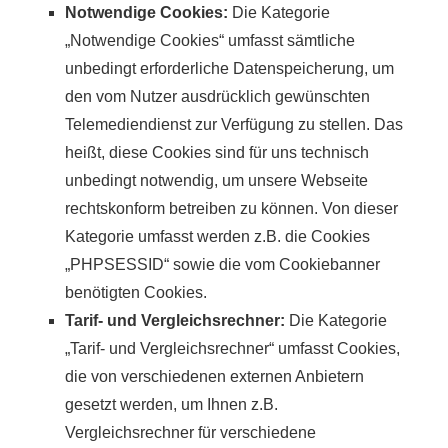
Notwendige Cookies:
Die Kategorie
„Notwendige Cookies“ umfasst sämtliche
unbedingt erforderliche Datenspeicherung, um
den vom Nutzer ausdrücklich gewünschten
Telemediendienst zur Verfügung zu stellen. Das
heißt, diese Cookies sind für uns technisch
unbedingt notwendig, um unsere Webseite
rechtskonform betreiben zu können. Von dieser
Kategorie umfasst werden z.B. die Cookies
„PHPSESSID“ sowie die vom Cookiebanner
benötigten Cookies.
Tarif- und Vergleichsrechner:
Die Kategorie
„Tarif- und Vergleichsrechner“ umfasst Cookies,
die von verschiedenen externen Anbietern
gesetzt werden, um Ihnen z.B.
Vergleichsrechner für verschiedene