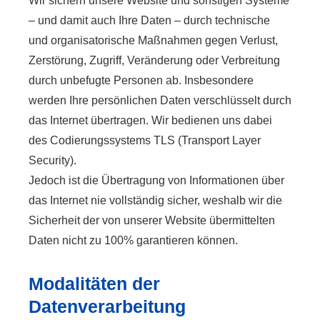
Wir sichern unsere Website und sonstigen Systeme
– und damit auch Ihre Daten – durch technische
und organisatorische Maßnahmen gegen Verlust,
Zerstörung, Zugriff, Veränderung oder Verbreitung
durch unbefugte Per­sonen ab. Insbesondere
werden Ihre persönlichen Daten verschlüsselt durch
das Internet übertragen. Wir bedienen uns dabei
des Codierungssystems TLS (Transport Layer
Security).
Jedoch ist die Übertragung von Informationen über
das Internet nie vollständig sicher, weshalb wir die
Sicherheit der von unserer Website übermittelten
Daten nicht zu 100% garantieren können.
Modalitäten der
Datenverarbeitung