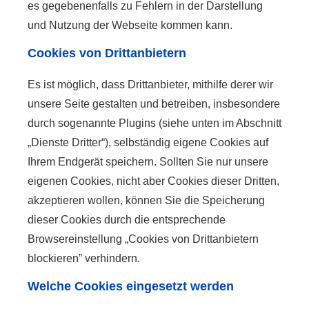
es gegebenenfalls zu Fehlern in der Darstellung
und Nutzung der Webseite kommen kann.
Cookies von Drittanbietern
Es ist möglich, dass Drittanbieter, mithilfe derer wir
unsere Seite gestalten und betreiben, insbesondere
durch sogenannte Plugins (siehe unten im Abschnitt
„Dienste Dritter“), selbständig eigene Cookies auf
Ihrem Endgerät speichern. Sollten Sie nur unsere
eigenen Cookies, nicht aber Cookies dieser Dritten,
akzeptieren wollen, können Sie die Speicherung
dieser Cookies durch die entsprechende
Browsereinstellung „Cookies von Drittanbietern
blockieren” verhindern.
Welche Cookies eingesetzt werden