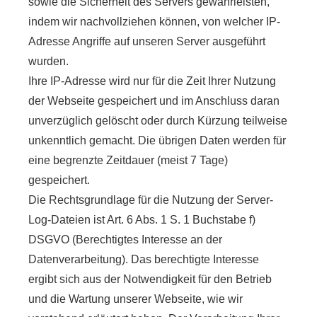
sowie die Sicherheit des Servers gewährleisten,
indem wir nachvollziehen können, von welcher IP-
Adresse Angriffe auf unseren Server ausgeführt
wurden.
Ihre IP-Adresse wird nur für die Zeit Ihrer Nutzung
der Webseite gespeichert und im Anschluss daran
unverzüglich gelöscht oder durch Kürzung teilweise
unkenntlich gemacht. Die übrigen Daten werden für
eine begrenzte Zeitdauer (meist 7 Tage)
gespeichert.
Die Rechtsgrundlage für die Nutzung der Server-
Log-Dateien ist Art. 6 Abs. 1 S. 1 Buchstabe f)
DSGVO (Berechtigtes Interesse an der
Datenverarbeitung). Das berechtigte Interesse
ergibt sich aus der Notwendigkeit für den Betrieb
und die Wartung unserer Webseite, wie wir