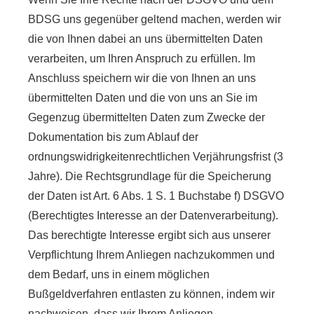
BDSG uns gegenüber geltend machen, werden wir
die von Ihnen dabei an uns übermittelten Daten
verarbeiten, um Ihren Anspruch zu erfüllen. Im
Anschluss speichern wir die von Ihnen an uns
übermittelten Daten und die von uns an Sie im
Gegenzug übermittelten Daten zum Zwecke der
Dokumentation bis zum Ablauf der
ordnungswidrigkeitenrechtlichen Verjährungsfrist (3
Jahre). Die Rechtsgrundlage für die Speicherung
der Daten ist Art. 6 Abs. 1 S. 1 Buchstabe f) DSGVO
(Berechtigtes Interesse an der Datenverarbeitung).
Das berechtigte Interesse ergibt sich aus unserer
Verpflichtung Ihrem Anliegen nachzukommen und
dem Bedarf, uns in einem möglichen
Bußgeldverfahren entlasten zu können, indem wir
nachweisen, dass wir Ihrem Anliegen