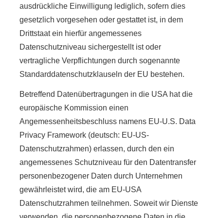
ausdrückliche Einwilligung lediglich, sofern dies
gesetzlich vorgesehen oder gestattet ist, in dem
Drittstaat ein hierfür angemessenes
Datenschutzniveau sichergestellt ist oder
vertragliche Verpflichtungen durch sogenannte
Standarddatenschutzklauseln der EU bestehen.
Betreffend Datenübertragungen in die USA hat die
europäische Kommission einen
Angemessenheitsbeschluss namens EU-U.S. Data
Privacy Framework (deutsch: EU-US-
Datenschutzrahmen) erlassen, durch den ein
angemessenes Schutzniveau für den Datentransfer
personenbezogener Daten durch Unternehmen
gewährleistet wird, die am EU-USA
Datenschutzrahmen teilnehmen. Soweit wir Dienste
verwenden, die personenbezogene Daten in die