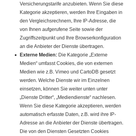
Versicherungstarife anzubieten. Wenn Sie diese
Kategorie akzeptieren, werden Ihre Eingaben in
den Vergleichsrechnern, Ihre IP-Adresse, die
von Ihnen aufgerufene Seite sowie der
Zugriffszeitpunkt und Ihre Browserkonfiguration
an die Anbieter der Dienste übertragen.
Externe Medien:
Die Kategorie „Externe
Medien“ umfasst Cookies, die von externen
Medien wie z.B. Vimeo und CartoDB gesetzt
werden. Welche Dienste wir im Einzelnen
einsetzen, können Sie weiter unten unter
„Dienste Dritter“, „Mediendienste“ nachlesen.
Wenn Sie diese Kategorie akzeptieren, werden
automatisch erfasste Daten, z.B. wird ihre IP-
Adresse an die Anbieter der Dienste übertragen.
Die von den Diensten Gesetzten Cookies