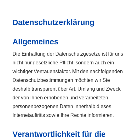
Datenschutzerklärung
Allgemeines
Die Einhaltung der Datenschutzgesetze ist für uns
nicht nur gesetzliche Pflicht, sondern auch ein
wichtiger Vertrauensfaktor. Mit den nachfolgenden
Datenschutzbestimmungen möchten wir Sie
deshalb transparent über Art, Umfang und Zweck
der von Ihnen erhobenen und verarbeiteten
personenbezogenen Daten innerhalb dieses
Internetauftritts sowie Ihre Rechte informieren.
Verantwortlichkeit für die