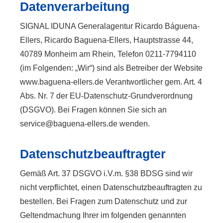
Datenverarbeitung
SIGNAL IDUNA Generalagentur Ricardo Báguena-
Ellers, Ricardo Baguena-Ellers, Hauptstrasse 44,
40789 Monheim am Rhein, Telefon 0211-7794110
(im Folgenden: „Wir“) sind als Betreiber der Website
www.baguena-ellers.de Verantwortlicher gem. Art. 4
Abs. Nr. 7 der EU-Datenschutz-Grundverordnung
(DSGVO). Bei Fragen können Sie sich an
service@baguena-ellers.de wenden.
Datenschutzbeauftragter
Gemäß Art. 37 DSGVO i.V.m. §38 BDSG sind wir
nicht verpflichtet, einen Datenschutzbeauftragten zu
bestellen. Bei Fragen zum Datenschutz und zur
Geltendmachung Ihrer im folgenden genannten