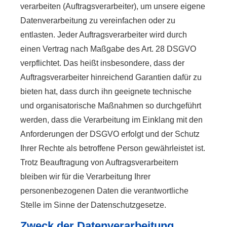
verarbeiten (Auftragsverarbeiter), um unsere eigene
Datenverarbeitung zu vereinfachen oder zu
entlasten. Jeder Auftragsverarbeiter wird durch
einen Vertrag nach Maßgabe des Art. 28 DSGVO
verpflichtet. Das heißt insbesondere, dass der
Auftragsverarbeiter hinreichend Garantien dafür zu
bieten hat, dass durch ihn geeignete technische
und organisatorische Maßnahmen so durchgeführt
werden, dass die Verarbeitung im Einklang mit den
Anforderungen der DSGVO erfolgt und der Schutz
Ihrer Rechte als betroffene Person gewährleistet ist.
Trotz Beauftragung von Auftragsverarbeitern
bleiben wir für die Verarbeitung Ihrer
personenbezogenen Daten die verantwortliche
Stelle im Sinne der Datenschutzgesetze.
Zweck der Datenverarbeitung