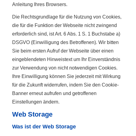
Anleitung Ihres Browsers.
Die Rechtsgrundlage für die Nutzung von Cookies,
die für die Funktion der Webseite nicht zwingend
erforderlich sind, ist Art. 6 Abs. 1 S. 1 Buchstabe a)
DSGVO (Einwilligung des Betroffenen). Wir bitten
Sie beim ersten Aufruf der Webseite über einen
eingeblendeten Hinweistext um Ihr Einverständnis
zur Verwendung von nicht notwendigen Cookies.
Ihre Einwilligung können Sie jederzeit mit Wirkung
für die Zukunft widerrufen, indem Sie den Cookie-
Banner erneut aufrufen und getroffenen
Einstellungen ändern.
Web Storage
Was ist der Web Storage