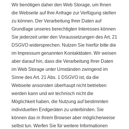
Wir benötigen daher den Web Storage, um Ihnen
die Webseite auf Ihre Anfrage zur Verfügung stellen
zu können. Der Verarbeitung Ihrer Daten auf
Grundlage unseres berechtigten Interesses können
Sie jederzeit unter den Voraussetzungen des Art. 21
DSGVO widersprechen. Nutzen Sie hierfür bitte die
im Impressum genannten Kontaktdaten. Wir weisen
aber darauf hin, dass die Verarbeitung Ihrer Daten
im Web Storage unter Umständen zwingend im
Sinne des Art. 21 Abs. 1 DSGVO ist, da die
Webseite ansonsten überhaupt nicht betrieben
werden kann und wir technisch nicht die
Möglichkeit haben, die Nutzung auf bestimmten
individuellen Endgeräten zu unterbinden. Sie
können das in Ihrem Browser aber möglicherweise
selbst tun. Werfen Sie für weitere Informationen