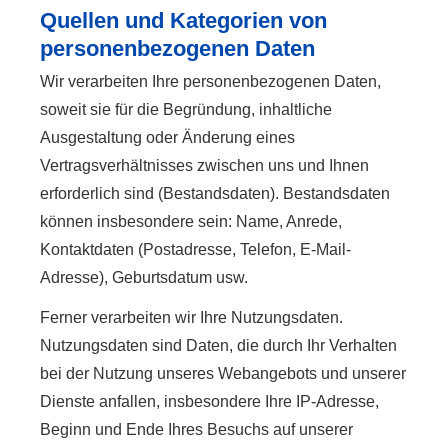
Quellen und Kategorien von
personenbezogenen Daten
Wir verarbeiten Ihre personenbezogenen Daten,
soweit sie für die Begründung, inhaltliche
Ausgestaltung oder Änderung eines
Vertragsverhältnisses zwischen uns und Ihnen
erforderlich sind (Bestandsdaten). Bestandsdaten
können insbesondere sein: Name, Anrede,
Kontaktdaten (Postadresse, Telefon, E-Mail-
Adresse), Geburts­datum usw.
Ferner verarbeiten wir Ihre Nutzungsdaten.
Nutzungsdaten sind Daten, die durch Ihr Verhalten
bei der Nutzung unseres Webangebots und unserer
Dienste anfallen, insbesondere Ihre IP-Adresse,
Beginn und Ende Ihres Besuchs auf unserer