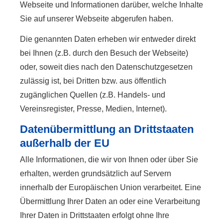
Webseite und Informationen darüber, welche Inhalte
Sie auf unserer Webseite abgerufen haben.
Die genannten Daten erheben wir entweder direkt
bei Ihnen (z.B. durch den Besuch der Webseite)
oder, soweit dies nach den Datenschutzgesetzen
zulässig ist, bei Dritten bzw. aus öffentlich
zugänglichen Quellen (z.B. Handels- und
Vereinsregister, Presse, Medien, Internet).
Datenübermittlung an Drittstaaten
außerhalb der EU
Alle Informationen, die wir von Ihnen oder über Sie
erhalten, werden grundsätzlich auf Servern
innerhalb der Europäischen Union verarbeitet. Eine
Übermittlung Ihrer Daten an oder eine Verarbeitung
Ihrer Daten in Drittstaaten erfolgt ohne Ihre