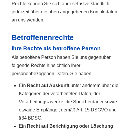
Rechte können Sie sich aber selbstverständlich
jederzeit über die oben angegebenen Kontaktdaten
an uns wenden.
Betroffenenrechte
Ihre Rechte als betroffene Person
Als betroffene Person haben Sie uns gegenüber
folgende Rechte hinsichtlich Ihrer
personenbezogenen Daten. Sie haben:
Ein
Recht auf Auskunft
unter anderem über die
Kategorien der verarbeiteten Daten, der
Verarbeitungszwecke, die Speicherdauer sowie
etwaige Empfänger, gemäß Art. 15 DSGVO und
§34 BDSG.
Ein
Recht auf Berichtigung oder Löschung