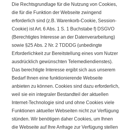
Die Rechtsgrundlage für die Nutzung von Cookies,
die für die Funktion der Webseite zwingend
erforderlich sind (z.B. Warenkorb-Cookie, Session-
Cookie) ist Art. 6 Abs. 1 S. 1 Buchstabe f) DSGVO
(Berechtigtes Interesse an der Datenverarbeitung)
sowie §25 Abs. 2 Nr. 2 TDDDG (unbedingte
Erforderlichkeit zur Bereitstellung eines vom Nutzer
ausdrücklich gewünschten Telemediendienstes).
Das berechtigte Interesse ergibt sich aus unserem
Bedarf Ihnen eine funktionierende Webseite
anbieten zu können. Cookies sind dazu erforderlich,
weil sie ein integraler Bestandteil der aktuellen
Internet-Technologie sind und ohne Cookies viele
Funktionen aktueller Webseiten nicht zur Verfügung
stünden. Wir benötigen daher Cookies, um Ihnen
die Webseite auf Ihre Anfrage zur Verfügung stellen