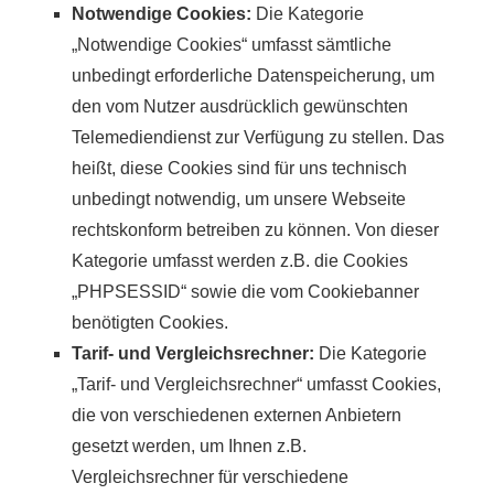
Notwendige Cookies:
Die Kategorie
„Notwendige Cookies“ umfasst sämtliche
unbedingt erforderliche Datenspeicherung, um
den vom Nutzer ausdrücklich gewünschten
Telemediendienst zur Verfügung zu stellen. Das
heißt, diese Cookies sind für uns technisch
unbedingt notwendig, um unsere Webseite
rechtskonform betreiben zu können. Von dieser
Kategorie umfasst werden z.B. die Cookies
„PHPSESSID“ sowie die vom Cookiebanner
benötigten Cookies.
Tarif- und Vergleichsrechner:
Die Kategorie
„Tarif- und Vergleichsrechner“ umfasst Cookies,
die von verschiedenen externen Anbietern
gesetzt werden, um Ihnen z.B.
Vergleichsrechner für verschiedene