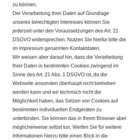
zu können.
Der Verarbeitung Ihrer Daten auf Grundlage
unseres berechtigten Interesses können Sie
jederzeit unter den Voraussetzungen des Art. 21
DSGVO widersprechen. Nutzen Sie hierfür bitte die
im Impressum genannten Kontaktdaten.
Wir weisen aber darauf hin, dass die Verarbeitung
Ihrer Daten in bestimmten Cookies zwingend im
Sinne des Art. 21 Abs. 1 DSGVO ist, da die
Webseite ansonsten überhaupt nicht betrieben
werden kann und wir technisch nicht die
Möglichkeit haben, das Setzen von Cookies auf
bestimmten individuellen Endgeräten zu
unterbinden. Sie können das in Ihrem Browser aber
möglicherweise selbst tun. Werfen Sie für weitere
Informationen hierzu bitte einen Blick in die