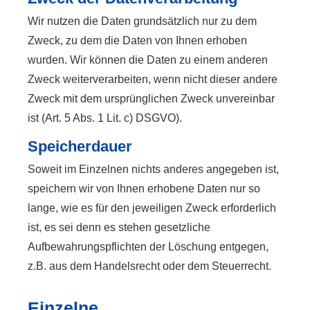
Wir nutzen die Daten grundsätzlich nur zu dem
Zweck, zu dem die Daten von Ihnen erhoben
wurden. Wir können die Daten zu einem anderen
Zweck weiterverarbeiten, wenn nicht dieser andere
Zweck mit dem ursprünglichen Zweck unvereinbar
ist (Art. 5 Abs. 1 Lit. c) DSGVO).
Speicherdauer
Soweit im Einzelnen nichts anderes angegeben ist,
speichern wir von Ihnen erhobene Daten nur so
lange, wie es für den jeweiligen Zweck erforderlich
ist, es sei denn es stehen gesetzliche
Aufbewahrungspflichten der Löschung entgegen,
z.B. aus dem Handelsrecht oder dem Steuerrecht.
Einzelne