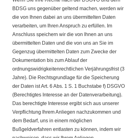
BDSG uns gegenüber geltend machen, werden wir
die von Ihnen dabei an uns übermittelten Daten
verarbeiten, um Ihren Anspruch zu erfüllen. Im
Anschluss speichern wir die von Ihnen an uns
übermittelten Daten und die von uns an Sie im
Gegenzug übermittelten Daten zum Zwecke der
Dokumentation bis zum Ablauf der
ordnungswidrigkeitenrechtlichen Verjährungsfrist (3
Jahre). Die Rechtsgrundlage für die Speicherung
der Daten ist Art. 6 Abs. 1 S. 1 Buchstabe f) DSGVO
(Berechtigtes Interesse an der Datenverarbeitung).
Das berechtigte Interesse ergibt sich aus unserer
Verpflichtung Ihrem Anliegen nachzukommen und
dem Bedarf, uns in einem möglichen
Bußgeldverfahren entlasten zu können, indem wir
nachweisen, dass wir Ihrem Anliegen