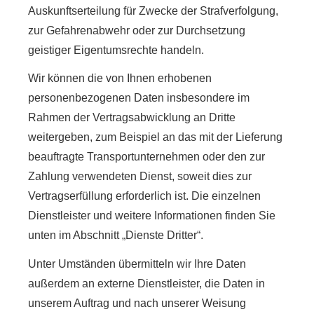
Auskunftserteilung für Zwecke der Strafverfolgung,
zur Gefahrenabwehr oder zur Durchsetzung
geistiger Eigentumsrechte handeln.
Wir können die von Ihnen erhobenen
personenbezogenen Daten insbesondere im
Rahmen der Vertragsabwicklung an Dritte
weitergeben, zum Beispiel an das mit der Lieferung
beauftragte Transportunternehmen oder den zur
Zahlung verwendeten Dienst, soweit dies zur
Vertragserfüllung erforderlich ist. Die einzelnen
Dienstleister und weitere Informationen finden Sie
unten im Abschnitt „Dienste Dritter“.
Unter Umständen übermitteln wir Ihre Daten
außerdem an externe Dienstleister, die Daten in
unserem Auftrag und nach unserer Weisung