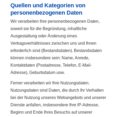
Quellen und Kategorien von
personenbezogenen Daten
Wir verarbeiten Ihre personenbezogenen Daten,
soweit sie für die Begründung, inhaltliche
Ausgestaltung oder Änderung eines
Vertragsverhältnisses zwischen uns und Ihnen
erforderlich sind (Bestandsdaten). Bestandsdaten
können insbesondere sein: Name, Anrede,
Kontaktdaten (Postadresse, Telefon, E-Mail-
Adresse), Geburts­datum usw.
Ferner verarbeiten wir Ihre Nutzungsdaten.
Nutzungsdaten sind Daten, die durch Ihr Verhalten
bei der Nutzung unseres Webangebots und unserer
Dienste anfallen, insbesondere Ihre IP-Adresse,
Beginn und Ende Ihres Besuchs auf unserer