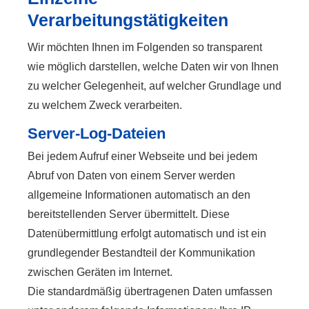
Verarbeitungstätigkeiten
Wir möchten Ihnen im Folgenden so transparent
wie möglich darstellen, welche Daten wir von Ihnen
zu welcher Gelegenheit, auf welcher Grundlage und
zu welchem Zweck verarbeiten.
Server-Log-Dateien
Bei jedem Aufruf einer Webseite und bei jedem
Abruf von Daten von einem Server werden
allgemeine Informationen automatisch an den
bereitstellenden Server übermittelt. Diese
Datenübermittlung erfolgt automatisch und ist ein
grundlegender Bestandteil der Kommunikation
zwischen Geräten im Internet.
Die standardmäßig übertragenen Daten umfassen