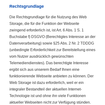
Rechtsgrundlage
Die Rechtsgrundlage für die Nutzung des Web
Storage, die für die Funktion der Webseite
zwingend erforderlich ist, ist Art. 6 Abs. 1 S. 1
Buchstabe f) DSGVO (Berechtigtes Interesse an der
Datenverarbeitung) sowie §25 Abs. 2 Nr. 2 TDDDG
(unbedingte Erforderlichkeit zur Bereitstellung eines
vom Nutzer ausdrücklich gewünschten
Telemediendienstes). Das berechtigte Interesse
ergibt sich aus unserem Bedarf Ihnen eine
funktionierende Webseite anbieten zu können. Der
Web Storage ist dazu erforderlich, weil er ein
integraler Bestandteil der aktuellen Internet-
Technologie ist und ohne ihn viele Funktionen
aktueller Webseiten nicht zur Verfügung stünden.