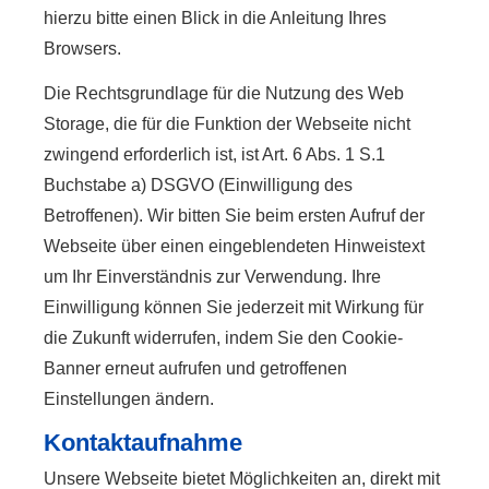
hierzu bitte einen Blick in die Anleitung Ihres
Browsers.
Die Rechtsgrundlage für die Nutzung des Web
Storage, die für die Funktion der Webseite nicht
zwingend erforderlich ist, ist Art. 6 Abs. 1 S.1
Buchstabe a) DSGVO (Einwilligung des
Betroffenen). Wir bitten Sie beim ersten Aufruf der
Webseite über einen eingeblendeten Hinweistext
um Ihr Einverständnis zur Verwendung. Ihre
Einwilligung können Sie jederzeit mit Wirkung für
die Zukunft widerrufen, indem Sie den Cookie-
Banner erneut aufrufen und getroffenen
Einstellungen ändern.
Kontaktaufnahme
Unsere Webseite bietet Möglichkeiten an, direkt mit