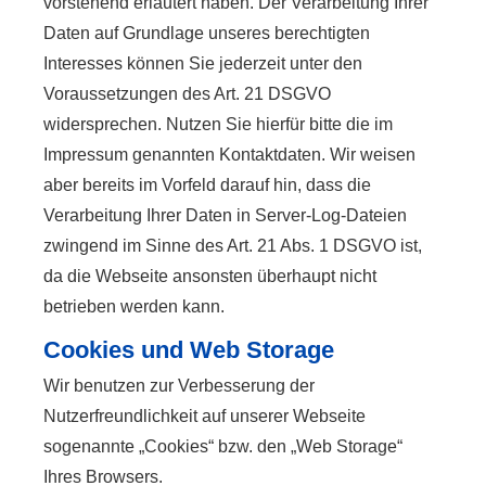
vorstehend erläutert haben. Der Verarbeitung Ihrer
Daten auf Grundlage unseres berechtigten
Interesses können Sie jederzeit unter den
Voraussetzungen des Art. 21 DSGVO
widersprechen. Nutzen Sie hierfür bitte die im
Impressum genannten Kontaktdaten. Wir weisen
aber bereits im Vorfeld darauf hin, dass die
Verarbeitung Ihrer Daten in Server-Log-Dateien
zwingend im Sinne des Art. 21 Abs. 1 DSGVO ist,
da die Webseite ansonsten überhaupt nicht
betrieben werden kann.
Cookies und Web Storage
Wir benutzen zur Verbesserung der
Nutzerfreundlichkeit auf unserer Webseite
sogenannte „Cookies“ bzw. den „Web Storage“
Ihres Browsers.