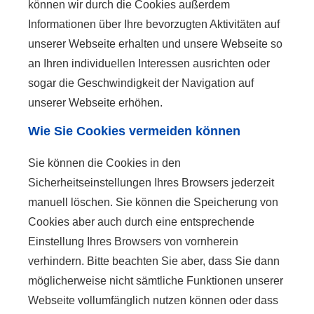
können wir durch die Cookies außerdem
Informationen über Ihre bevorzugten Aktivitäten auf
unserer Webseite erhalten und unsere Webseite so
an Ihren individuellen Interessen ausrichten oder
sogar die Geschwindigkeit der Navigation auf
unserer Webseite erhöhen.
Wie Sie Cookies vermeiden können
Sie können die Cookies in den
Sicherheitseinstellungen Ihres Browsers jederzeit
manuell löschen. Sie können die Speicherung von
Cookies aber auch durch eine entsprechende
Einstellung Ihres Browsers von vornherein
verhindern. Bitte beachten Sie aber, dass Sie dann
möglicherweise nicht sämtliche Funktionen unserer
Webseite vollumfänglich nutzen können oder dass