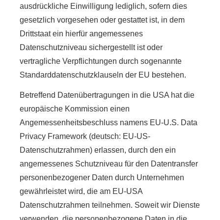
ausdrückliche Einwilligung lediglich, sofern dies
gesetzlich vorgesehen oder gestattet ist, in dem
Drittstaat ein hierfür angemessenes
Datenschutzniveau sichergestellt ist oder
vertragliche Verpflichtungen durch sogenannte
Standarddatenschutzklauseln der EU bestehen.
Betreffend Datenübertragungen in die USA hat die
europäische Kommission einen
Angemessenheitsbeschluss namens EU-U.S. Data
Privacy Framework (deutsch: EU-US-
Datenschutzrahmen) erlassen, durch den ein
angemessenes Schutzniveau für den Datentransfer
personenbezogener Daten durch Unternehmen
gewährleistet wird, die am EU-USA
Datenschutzrahmen teilnehmen. Soweit wir Dienste
verwenden, die personenbezogene Daten in die