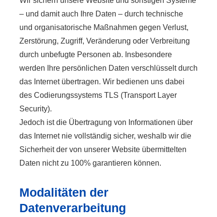
Wir sichern unsere Website und sonstigen Systeme
– und damit auch Ihre Daten – durch technische
und organisatorische Maßnahmen gegen Verlust,
Zerstörung, Zugriff, Veränderung oder Verbreitung
durch unbefugte Per­sonen ab. Insbesondere
werden Ihre persönlichen Daten verschlüsselt durch
das Internet übertragen. Wir bedienen uns dabei
des Codierungssystems TLS (Transport Layer
Security).
Jedoch ist die Übertragung von Informationen über
das Internet nie vollständig sicher, weshalb wir die
Sicherheit der von unserer Website übermittelten
Daten nicht zu 100% garantieren können.
Modalitäten der
Datenverarbeitung