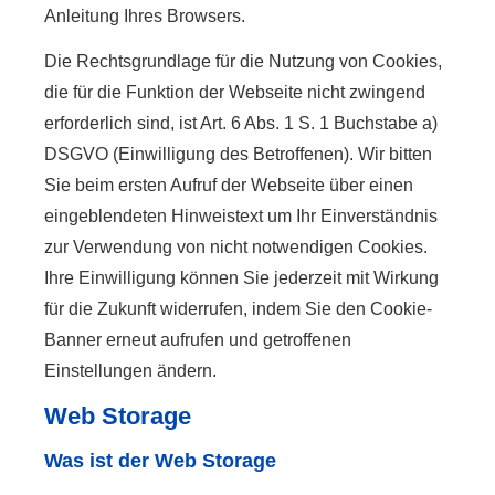
Anleitung Ihres Browsers.
Die Rechtsgrundlage für die Nutzung von Cookies,
die für die Funktion der Webseite nicht zwingend
erforderlich sind, ist Art. 6 Abs. 1 S. 1 Buchstabe a)
DSGVO (Einwilligung des Betroffenen). Wir bitten
Sie beim ersten Aufruf der Webseite über einen
eingeblendeten Hinweistext um Ihr Einverständnis
zur Verwendung von nicht notwendigen Cookies.
Ihre Einwilligung können Sie jederzeit mit Wirkung
für die Zukunft widerrufen, indem Sie den Cookie-
Banner erneut aufrufen und getroffenen
Einstellungen ändern.
Web Storage
Was ist der Web Storage