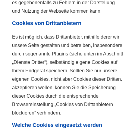
es gegebenenfalls zu Fehlern in der Darstellung
und Nutzung der Webseite kommen kann.
Cookies von Drittanbietern
Es ist möglich, dass Drittanbieter, mithilfe derer wir
unsere Seite gestalten und betreiben, insbesondere
durch sogenannte Plugins (siehe unten im Abschnitt
„Dienste Dritter“), selbständig eigene Cookies auf
Ihrem Endgerät speichern. Sollten Sie nur unsere
eigenen Cookies, nicht aber Cookies dieser Dritten,
akzeptieren wollen, können Sie die Speicherung
dieser Cookies durch die entsprechende
Browsereinstellung „Cookies von Drittanbietern
blockieren” verhindern.
Welche Cookies eingesetzt werden