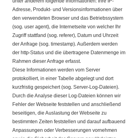
unter anderem folgende Informationen: Ihre IP-
Adresse, Produkt- und Versionsinformationen über
den verwendeten Browser und das Betriebssystem
(sog. user agent), die Internetseite von welcher Ihr
Zugriff stattfand (sog. referer), Datum und Uhrzeit
der Anfrage (sog. timestamp). Außerdem werden
der http-Status und die übertragene Datenmenge im
Rahmen dieser Anfrage erfasst.
Diese Informationen werden vom Server
protokolliert, in einer Tabelle abgelegt und dort
kurzfristig gespeichert (sog. Server-Log-Dateien).
Durch die Analyse dieser Log-Dateien können wir
Fehler der Webseite feststellen und anschließend
beseitigen, die Auslastung der Webseite zu
bestimmten Zeiten feststellen und darauf aufbauend
Anpassungen oder Verbesserungen vornehmen