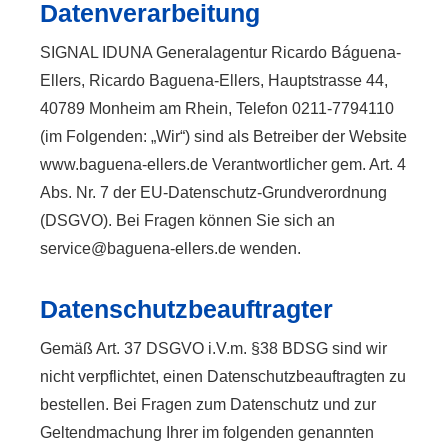
Datenverarbeitung
SIGNAL IDUNA Generalagentur Ricardo Báguena-
Ellers, Ricardo Baguena-Ellers, Hauptstrasse 44,
40789 Monheim am Rhein, Telefon 0211-7794110
(im Folgenden: „Wir“) sind als Betreiber der Website
www.baguena-ellers.de Verantwortlicher gem. Art. 4
Abs. Nr. 7 der EU-Datenschutz-Grundverordnung
(DSGVO). Bei Fragen können Sie sich an
service@baguena-ellers.de wenden.
Datenschutzbeauftragter
Gemäß Art. 37 DSGVO i.V.m. §38 BDSG sind wir
nicht verpflichtet, einen Datenschutzbeauftragten zu
bestellen. Bei Fragen zum Datenschutz und zur
Geltendmachung Ihrer im folgenden genannten