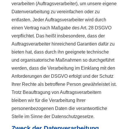
verarbeiten (Auftragsverarbeiter), um unsere eigene
Datenverarbeitung zu vereinfachen oder zu
entlasten. Jeder Auftragsverarbeiter wird durch
einen Vertrag nach Maßgabe des Art. 28 DSGVO
verpflichtet. Das heißt insbesondere, dass der
Auftragsverarbeiter hinreichend Garantien dafür zu
bieten hat, dass durch ihn geeignete technische
und organisatorische Maßnahmen so durchgeführt
werden, dass die Verarbeitung im Einklang mit den
Anforderungen der DSGVO erfolgt und der Schutz
Ihrer Rechte als betroffene Person gewährleistet ist.
Trotz Beauftragung von Auftragsverarbeitern
bleiben wir für die Verarbeitung Ihrer
personenbezogenen Daten die verantwortliche
Stelle im Sinne der Datenschutzgesetze.
Zweck der Datenverarbeitung