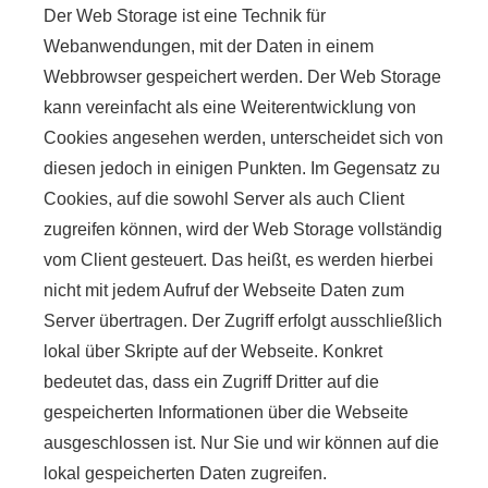
Der Web Storage ist eine Technik für
Webanwendungen, mit der Daten in einem
Webbrowser gespeichert werden. Der Web Storage
kann vereinfacht als eine Weiterentwicklung von
Cookies angesehen werden, unterscheidet sich von
diesen jedoch in einigen Punkten. Im Gegensatz zu
Cookies, auf die sowohl Server als auch Client
zugreifen können, wird der Web Storage vollständig
vom Client gesteuert. Das heißt, es werden hierbei
nicht mit jedem Aufruf der Webseite Daten zum
Server übertragen. Der Zugriff erfolgt ausschließlich
lokal über Skripte auf der Webseite. Konkret
bedeutet das, dass ein Zugriff Dritter auf die
gespeicherten Informationen über die Webseite
ausgeschlossen ist. Nur Sie und wir können auf die
lokal gespeicherten Daten zugreifen.