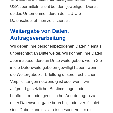
USA übermitteln, steht bei dem jeweiligen Dienst,
ob das Unternehmen durch den EU-U.S.
Datenschutzrahmen zertifiziert ist.
Weitergabe von Daten,
Auftragsverarbeitung
Wir geben Ihre personenbezogenen Daten niemals
unberechtigt an Dritte weiter. Wir können Ihre Daten
aber insbesondere an Dritte weitergeben, wenn Sie
in die Datenweitergabe eingewilligt haben, wenn
die Weitergabe zur Erfüllung unserer rechtlichen
Verpflichtungen notwendig ist oder wenn wir
aufgrund gesetzlicher Bestimmungen oder
behördlicher oder gerichtlicher Anordnungen zu
einer Datenweitergabe berechtigt oder verpflichtet
sind. Dabei kann es sich insbesondere um die