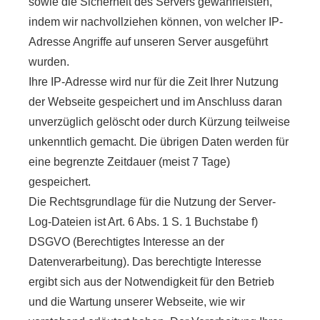
sowie die Sicherheit des Servers gewährleisten,
indem wir nachvollziehen können, von welcher IP-
Adresse Angriffe auf unseren Server ausgeführt
wurden.
Ihre IP-Adresse wird nur für die Zeit Ihrer Nutzung
der Webseite gespeichert und im Anschluss daran
unverzüglich gelöscht oder durch Kürzung teilweise
unkenntlich gemacht. Die übrigen Daten werden für
eine begrenzte Zeitdauer (meist 7 Tage)
gespeichert.
Die Rechtsgrundlage für die Nutzung der Server-
Log-Dateien ist Art. 6 Abs. 1 S. 1 Buchstabe f)
DSGVO (Berechtigtes Interesse an der
Datenverarbeitung). Das berechtigte Interesse
ergibt sich aus der Notwendigkeit für den Betrieb
und die Wartung unserer Webseite, wie wir