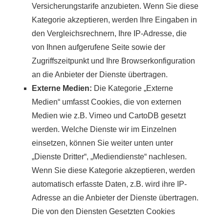
Versicherungstarife anzubieten. Wenn Sie diese
Kategorie akzeptieren, werden Ihre Eingaben in
den Vergleichsrechnern, Ihre IP-Adresse, die
von Ihnen aufgerufene Seite sowie der
Zugriffszeitpunkt und Ihre Browserkonfiguration
an die Anbieter der Dienste übertragen.
Externe Medien:
Die Kategorie „Externe
Medien“ umfasst Cookies, die von externen
Medien wie z.B. Vimeo und CartoDB gesetzt
werden. Welche Dienste wir im Einzelnen
einsetzen, können Sie weiter unten unter
„Dienste Dritter“, „Mediendienste“ nachlesen.
Wenn Sie diese Kategorie akzeptieren, werden
automatisch erfasste Daten, z.B. wird ihre IP-
Adresse an die Anbieter der Dienste übertragen.
Die von den Diensten Gesetzten Cookies