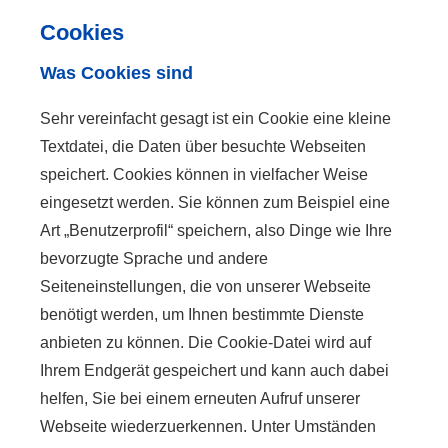
Cookies
Was Cookies sind
Sehr vereinfacht gesagt ist ein Cookie eine kleine
Textdatei, die Daten über besuchte Webseiten
speichert. Cookies können in vielfacher Weise
eingesetzt werden. Sie können zum Beispiel eine
Art „Benutzerprofil“ speichern, also Dinge wie Ihre
bevorzugte Sprache und andere
Seiteneinstellungen, die von unserer Webseite
benötigt werden, um Ihnen bestimmte Dienste
anbieten zu können. Die Cookie-Datei wird auf
Ihrem Endgerät gespeichert und kann auch dabei
helfen, Sie bei einem erneuten Aufruf unserer
Webseite wiederzuerkennen. Unter Umständen