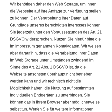
Wir benötigen daher den Web Storage, um Ihnen
die Webseite auf Ihre Anfrage zur Verfügung stellen
zu können. Der Verarbeitung Ihrer Daten auf
Grundlage unseres berechtigten Interesses können
Sie jederzeit unter den Voraussetzungen des Art. 21
DSGVO widersprechen. Nutzen Sie hierfür bitte die
im Impressum genannten Kontaktdaten. Wir weisen
aber darauf hin, dass die Verarbeitung Ihrer Daten
im Web Storage unter Umständen zwingend im
Sinne des Art. 21 Abs. 1 DSGVO ist, da die
Webseite ansonsten überhaupt nicht betrieben
werden kann und wir technisch nicht die
Möglichkeit haben, die Nutzung auf bestimmten
individuellen Endgeräten zu unterbinden. Sie
können das in Ihrem Browser aber möglicherweise
selbst tun. Werfen Sie für weitere Informationen