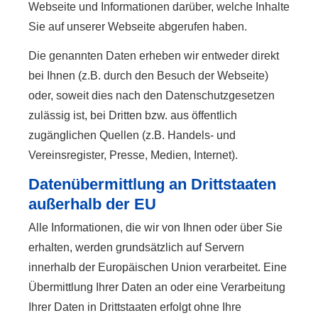
Webseite und Informationen darüber, welche Inhalte
Sie auf unserer Webseite abgerufen haben.
Die genannten Daten erheben wir entweder direkt
bei Ihnen (z.B. durch den Besuch der Webseite)
oder, soweit dies nach den Datenschutzgesetzen
zulässig ist, bei Dritten bzw. aus öffentlich
zugänglichen Quellen (z.B. Handels- und
Vereinsregister, Presse, Medien, Internet).
Datenübermittlung an Drittstaaten
außerhalb der EU
Alle Informationen, die wir von Ihnen oder über Sie
erhalten, werden grundsätzlich auf Servern
innerhalb der Europäischen Union verarbeitet. Eine
Übermittlung Ihrer Daten an oder eine Verarbeitung
Ihrer Daten in Drittstaaten erfolgt ohne Ihre