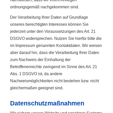
ordnungsgemäß nachgekommen sind.
Der Verarbeitung Ihrer Daten auf Grundlage
unseres berechtigten Interesses können Sie
jederzeit unter den Voraussetzungen des Art. 21
DSGVO widersprechen. Nutzen Sie hierfür bitte die
im Impressum genannten Kontaktdaten. Wir weisen
aber darauf hin, dass die Verarbeitung Ihrer Daten
zum Nachweis der Einhaltung der
Betroffenenrechte zwingend im Sinne des Art. 21
Abs. 1 DSGVO ist, da andere
Nachweismöglichkeiten nicht bestehen bzw. nicht
gleichermaßen geeignet sind.
Datenschutzmaßnahmen