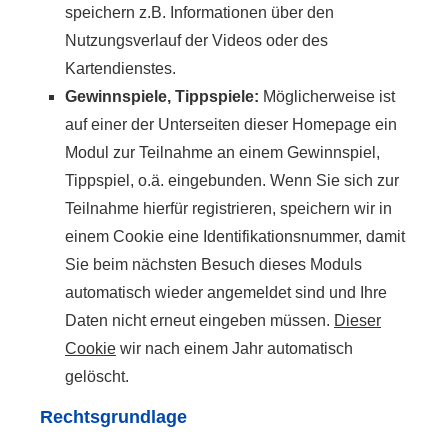
speichern z.B. Informationen über den
Nutzungsverlauf der Videos oder des
Kartendienstes.
Gewinnspiele, Tippspiele:
Möglicherweise ist
auf einer der Unterseiten dieser Homepage ein
Modul zur Teilnahme an einem Gewinnspiel,
Tippspiel, o.ä. eingebunden. Wenn Sie sich zur
Teilnahme hierfür registrieren, speichern wir in
einem Cookie eine Identifikationsnummer, damit
Sie beim nächsten Besuch dieses Moduls
automatisch wieder angemeldet sind und Ihre
Daten nicht erneut eingeben müssen.
Dieser
Cookie
wir nach einem Jahr automatisch
gelöscht.
Rechtsgrundlage