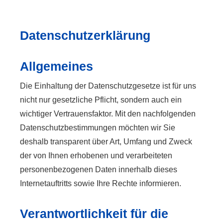
Datenschutzerklärung
Allgemeines
Die Einhaltung der Datenschutzgesetze ist für uns
nicht nur gesetzliche Pflicht, sondern auch ein
wichtiger Vertrauensfaktor. Mit den nachfolgenden
Datenschutzbestimmungen möchten wir Sie
deshalb transparent über Art, Umfang und Zweck
der von Ihnen erhobenen und verarbeiteten
personenbezogenen Daten innerhalb dieses
Internetauftritts sowie Ihre Rechte informieren.
Verantwortlichkeit für die