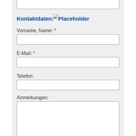
Kontaktdaten:
Vorname, Name: *
E-Mail: *
Telefon:
Anmerkungen: