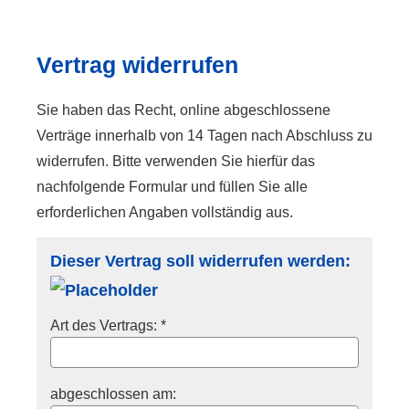
Vertrag widerrufen
Sie haben das Recht, online abgeschlossene
Verträge innerhalb von 14 Tagen nach Abschluss zu
widerrufen. Bitte verwenden Sie hierfür das
nachfolgende Formular und füllen Sie alle
erforderlichen Angaben vollständig aus.
Dieser Vertrag soll widerrufen werden:
Art des Vertrags: *
abgeschlossen am: