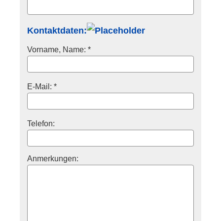
Kontaktdaten:
Vorname, Name: *
E-Mail: *
Telefon:
Anmerkungen: