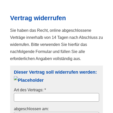
Vertrag widerrufen
Sie haben das Recht, online abgeschlossene
Verträge innerhalb von 14 Tagen nach Abschluss zu
widerrufen. Bitte verwenden Sie hierfür das
nachfolgende Formular und füllen Sie alle
erforderlichen Angaben vollständig aus.
Dieser Vertrag soll widerrufen werden:
Art des Vertrags: *
abgeschlossen am: