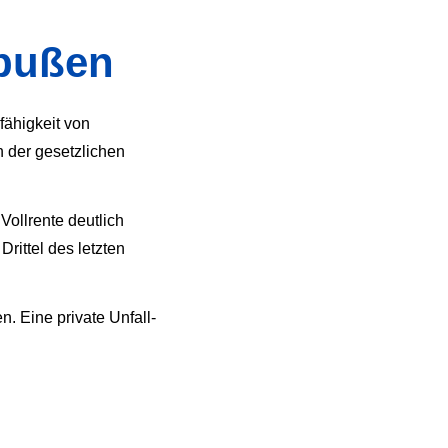
bußen
fähigkeit von
n der gesetzlichen
Vollrente deutlich
Drittel des letzten
. Eine private Unfall­