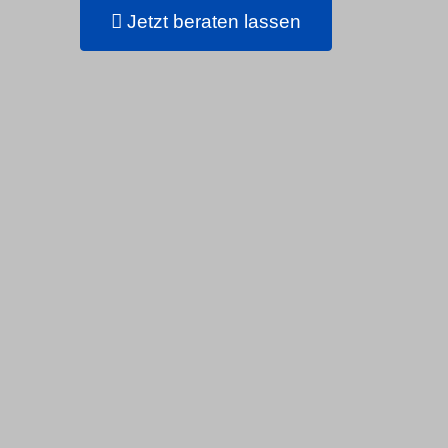
Jetzt beraten lassen