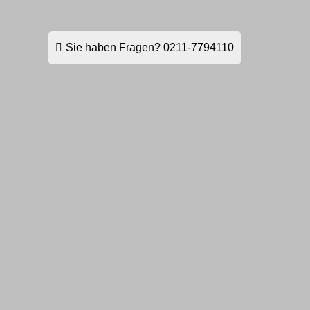
Sie haben Fragen?
0211-7794110