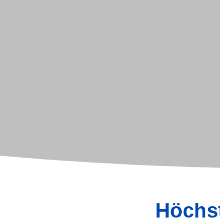
Höchst