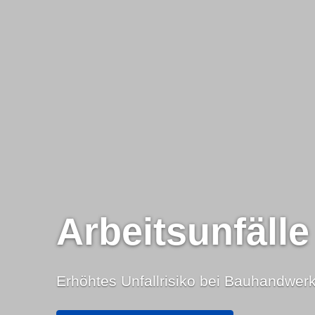
Arbeitsunfälle
Erhöhtes Unfallrisiko bei Bauhandwer