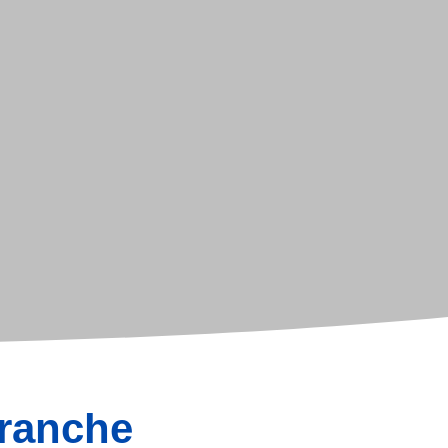
branche