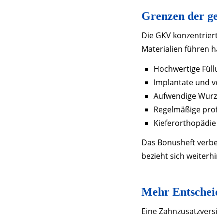
Grenzen der ge
Die GKV konzentriert
Materialien führen h
Hochwertige Füll
Implantate und v
Aufwendige Wurz
Regelmäßige prof
Kieferorthopädie
Das Bonusheft verbe
bezieht sich weiterh
Mehr Entschei
Eine Zahnzusatzversi