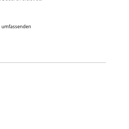
rt umfassenden