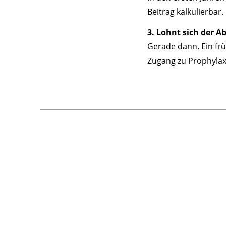
Beitrag kalkulierbar.
3. Lohnt sich der 
Gerade dann. Ein fr
Zugang zu Prophyla