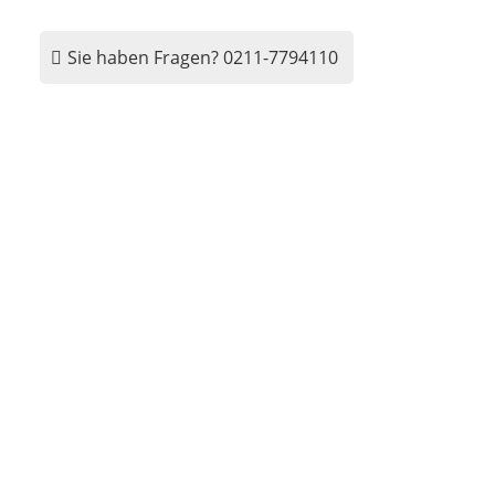
Sie haben Fragen?
0211-7794110