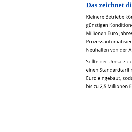
Das zeichnet di
Kleinere Betriebe kö
günstigen Kondition
Millionen Euro Jahre
Prozessautomatisier
Neuhalfen von der Al
Sollte der Umsatz zu
einen Standardtarif 
Euro eingebaut, sod
bis zu 2,5 Millionen 