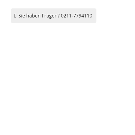
Sie haben Fragen?
0211-7794110