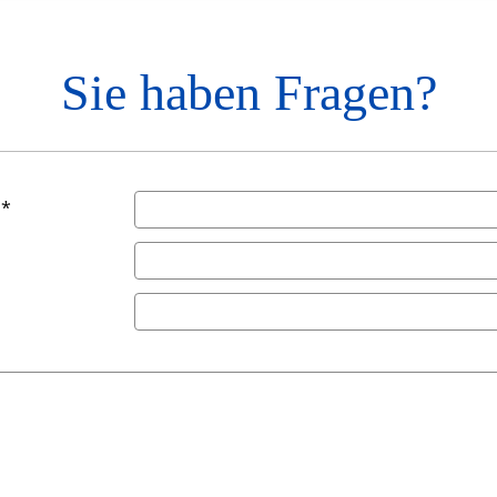
Sie haben Fragen?
 *