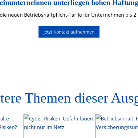
einunternehmen unterliegen hohen Haftungs
 die neuen Betriebshaftpflicht-Tarife für Unternehmen bis 2
Jetzt Kontakt aufnehmen
tere Themen dieser Aus