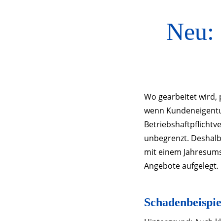
Neu: 
Wo gearbeitet wird,
wenn Kundeneigentu
Betriebshaftpflichtv
unbegrenzt. Deshalb 
mit einem Jahresums
Angebote aufgelegt.
Schadenbeispie