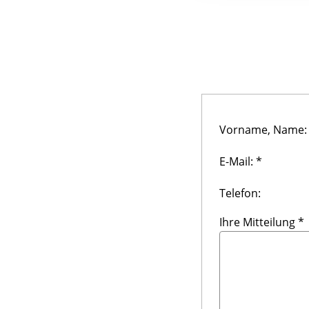
Vorname, Name:
E-Mail: *
Telefon:
Ihre Mitteilung *