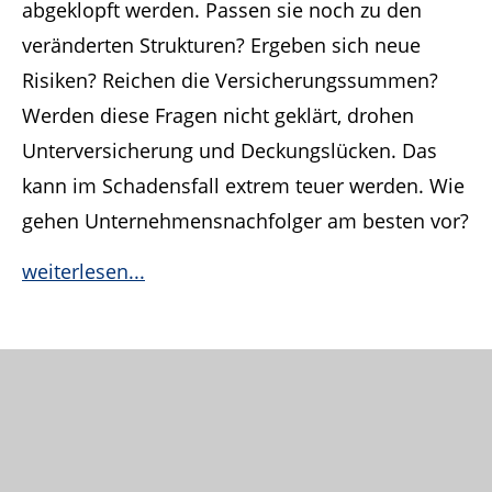
abgeklopft werden. Passen sie noch zu den
veränderten Strukturen? Ergeben sich neue
Risiken? Reichen die Versicherungssummen?
Werden diese Fragen nicht geklärt, drohen
Unterversicherung und Deckungslücken. Das
kann im Schadensfall extrem teuer werden. Wie
gehen Unternehmensnachfolger am besten vor?
weiterlesen...