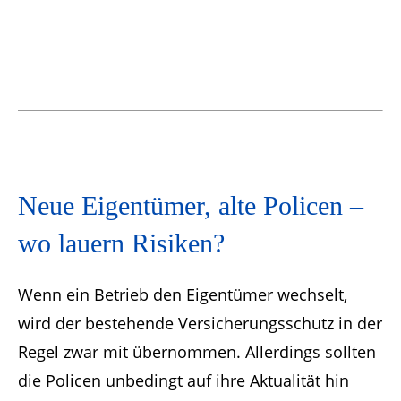
Neue Eigentümer, alte Policen –
wo lauern Risiken?
Wenn ein Betrieb den Eigentümer wechselt,
wird der bestehende Versicherungsschutz in der
Regel zwar mit übernommen. Allerdings sollten
die Policen unbedingt auf ihre Aktualität hin