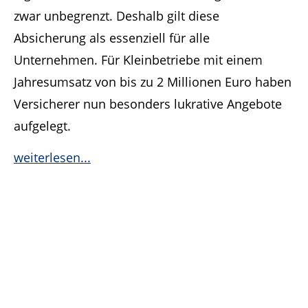
zwar unbegrenzt. Deshalb gilt diese
Absicherung als essenziell für alle
Unternehmen. Für Kleinbetriebe mit einem
Jahresumsatz von bis zu 2 Millionen Euro haben
Versicherer nun besonders lukrative Angebote
aufgelegt.
weiterlesen...