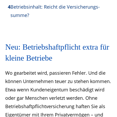
4
Betriebsinhalt: Reicht die Versicherungs­
summe?
Neu: Betriebshaft­pflicht extra für
kleine Betriebe
Wo gearbeitet wird, passieren Fehler. Und die
können Unternehmen teuer zu stehen kommen.
Etwa wenn Kundeneigentum beschädigt wird
oder gar Menschen verletzt werden. Ohne
Betriebshaftpflichtversicherung haften Sie als
Eigentümer mit Ihrem Privatvermögen – und