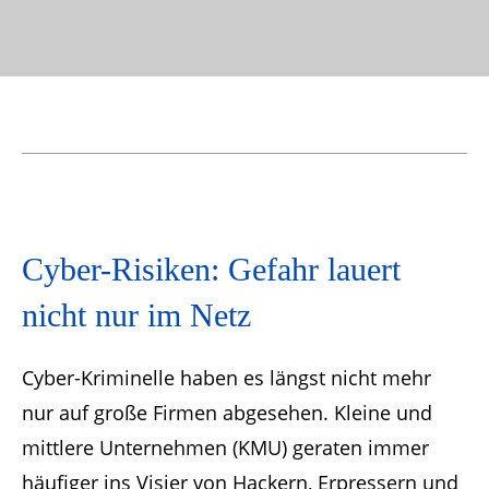
Cyber-Risiken: Gefahr lauert
nicht nur im Netz
Cyber-Kriminelle haben es längst nicht mehr
nur auf große Firmen abgesehen. Kleine und
mittlere Unternehmen (KMU) geraten immer
häufiger ins Visier von Hackern, Erpressern und