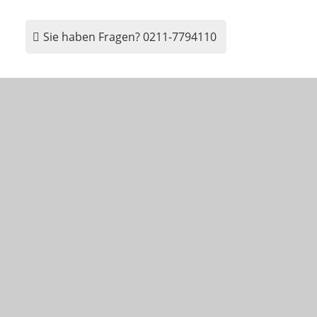
Sie haben Fragen?
0211-7794110