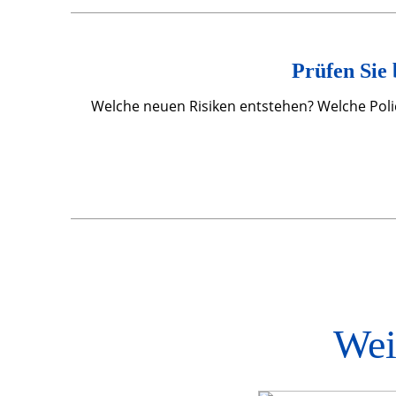
Prüfen Sie
Welche neuen Risiken entstehen? Welche Poli
Wei