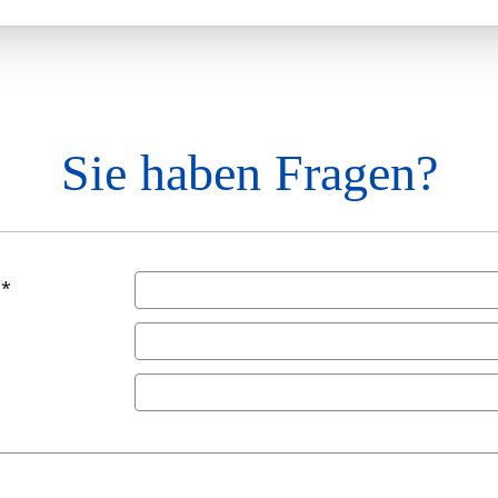
Sie haben Fragen?
 *