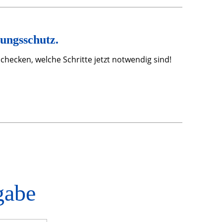
ungsschutz.
ecken, welche Schritte jetzt notwendig sind!
gabe