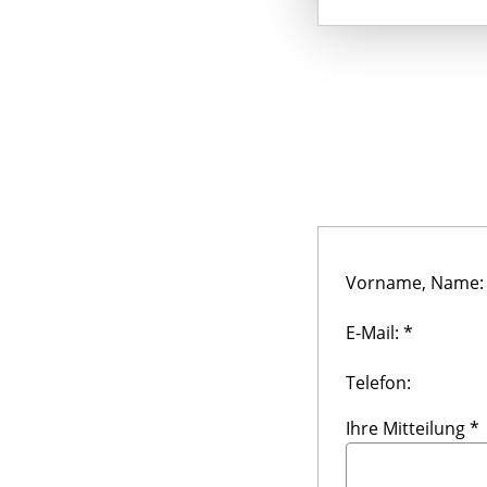
Vorname, Name:
E-Mail: *
Telefon:
Ihre Mitteilung *