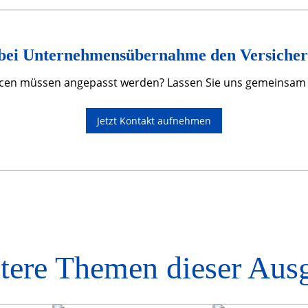
 bei Unternehmensübernahme den Versicher
cen müssen angepasst werden? Lassen Sie uns gemeinsam ch
Jetzt Kontakt aufnehmen
tere Themen dieser Aus