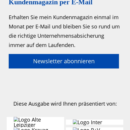
Kundenmagazin per E-Mail
Erhalten Sie mein Kundenmagazin einmal im
Monat per E-Mail und bleiben Sie so rund um
die richtige Unternehmensabsicherung
immer auf dem Laufenden.
Newsletter abonnieren
Diese Ausgabe wird Ihnen präsentiert
von: