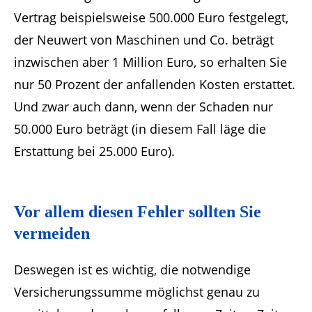
Vertrag beispielsweise 500.000 Euro festgelegt,
der Neuwert von Maschinen und Co. beträgt
inzwischen aber 1 Million Euro, so erhalten Sie
nur 50 Prozent der anfallenden Kosten erstattet.
Und zwar auch dann, wenn der Schaden nur
50.000 Euro beträgt (in diesem Fall läge die
Erstattung bei 25.000 Euro).
Vor allem diesen Fehler sollten Sie
vermeiden
Deswegen ist es wichtig, die notwendige
Versicherungssumme möglichst genau zu