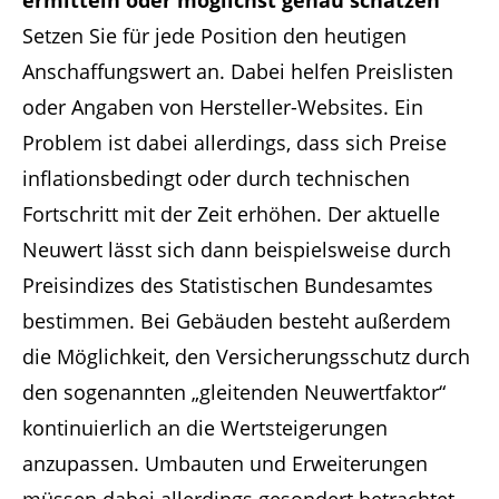
ermitteln oder möglichst genau schätzen
Setzen Sie für jede Position den heutigen
Anschaffungswert an. Dabei helfen Preislisten
oder Angaben von Hersteller-Websites. Ein
Problem ist dabei allerdings, dass sich Preise
inflationsbedingt oder durch technischen
Fortschritt mit der Zeit erhöhen. Der aktuelle
Neuwert lässt sich dann beispielsweise durch
Preisindizes des Statistischen Bundesamtes
bestimmen. Bei Gebäuden besteht außerdem
die Möglichkeit, den Versicherungsschutz durch
den sogenannten „gleitenden Neuwertfaktor“
kontinuierlich an die Wertsteigerungen
anzupassen. Umbauten und Erweiterungen