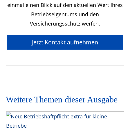
einmal einen Blick auf den aktuellen Wert Ihres
Betriebseigentums und den
Versicherungsschutz werfen.
Jetzt Kontakt aufnehmen
Weitere Themen dieser Ausgabe