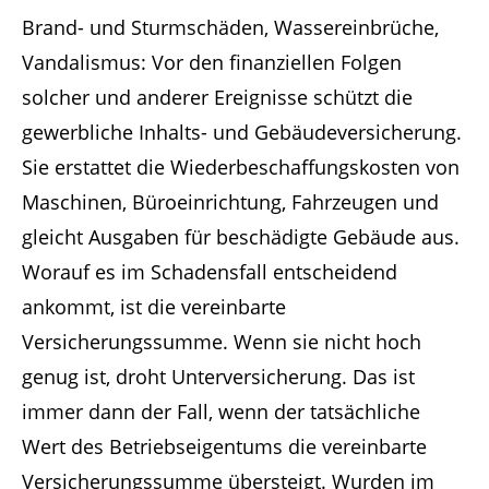
Brand- und Sturmschäden, Wassereinbrüche,
Vandalismus: Vor den finanziellen Folgen
solcher und anderer Ereignisse schützt die
gewerbliche Inhalts- und Gebäudeversicherung.
Sie erstattet die Wiederbeschaffungskosten von
Maschinen, Büroeinrichtung, Fahrzeugen und
gleicht Ausgaben für beschädigte Gebäude aus.
Worauf es im Schadensfall entscheidend
ankommt, ist die vereinbarte
Versicherungssumme. Wenn sie nicht hoch
genug ist, droht Unterversicherung. Das ist
immer dann der Fall, wenn der tatsächliche
Wert des Betriebseigentums die vereinbarte
Versicherungssumme übersteigt. Wurden im