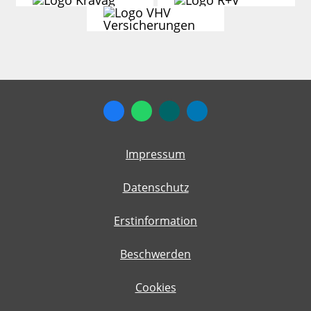
Impressum
Datenschutz
Erstinformation
Beschwerden
Cookies