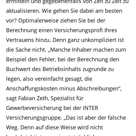
ermitteln und gegebenenfalls von Zeit zu Zeit zu
aktualisieren. Wie gehen Sie dabei am besten
vor? Optimalerweise ziehen Sie bei der
Berechnung einen Versicherungsprofi Ihres
Vertrauens hinzu. Denn ganz unkompliziert ist
die Sache nicht. „Manche Inhaber machen zum
Beispiel den Fehler, bei der Berechnung den
Buchwert des Betriebsinhalts zugrunde zu
legen, also vereinfacht gesagt, die
Anschaffungskosten minus Abschreibungen“,
sagt Fabian Zeth, Spezialist für
Gewerbeversicherung bei der INTER
Versicherungsgruppe. „Das ist aber der falsche
Weg. Denn auf diese Weise wird nicht