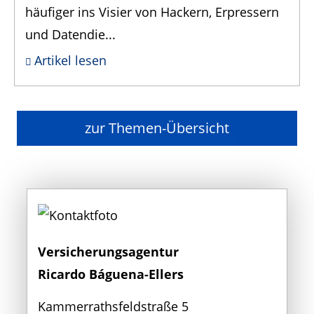
häufiger ins Visier von Hackern, Erpressern
und Datendie...
Artikel lesen
zur Themen-Übersicht
Versicherungsagentur
Ricardo Báguena-Ellers
Kammerrathsfeldstraße 5