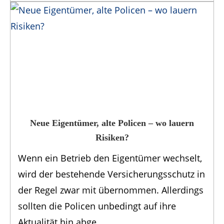
Neue Eigentümer, alte Policen – wo lauern
Risiken?
Wenn ein Betrieb den Eigentümer wechselt,
wird der bestehende Versicherungsschutz in
der Regel zwar mit übernommen. Allerdings
sollten die Policen unbedingt auf ihre
Aktualität hin abge...