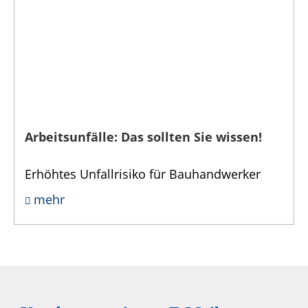
Arbeitsunfälle: Das sollten Sie wissen!
Erhöhtes Unfallrisiko für Bauhandwerker
mehr