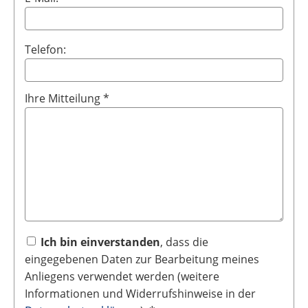
Telefon:
Ihre Mitteilung *
Ich bin einverstanden
, dass die
eingegebenen Daten zur Bearbeitung meines
Anliegens verwendet werden (weitere
Informationen und Widerrufshinweise in der