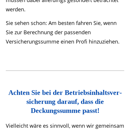
müssen dabei allerdings gesondert betrachtet
werden.
Sie sehen schon: Am besten fahren Sie, wenn
Sie zur Berechnung der passenden
Versicherungssumme einen Profi hinzuziehen.
Achten Sie bei der Betriebsinhaltsver­
sicherung darauf, dass die
Deckungssumme passt!
Vielleicht wäre es sinnvoll, wenn wir gemeinsam