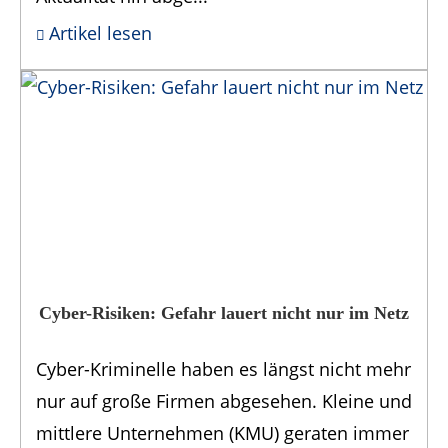
Artikel lesen
Cyber-Risiken: Gefahr lauert nicht nur im Netz
Cyber-Kriminelle haben es längst nicht mehr
nur auf große Firmen abgesehen. Kleine und
mittlere Unternehmen (KMU) geraten immer