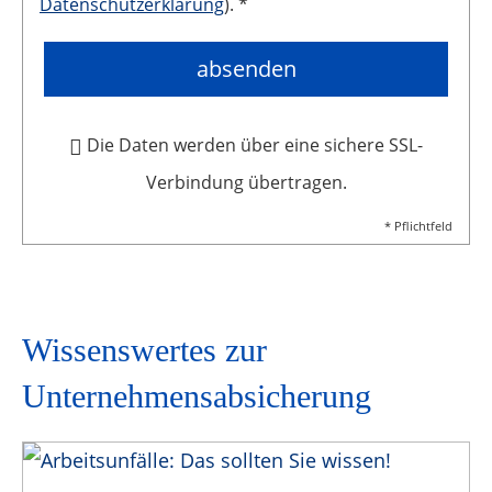
Datenschutzerklärung
). *
absenden
Die Daten werden über eine sichere SSL-
Verbindung übertragen.
* Pflichtfeld
Wissenswertes zur
Unternehmens­absicherung