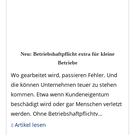
Neu: Betriebshaft­pflicht extra für kleine
Betriebe
Wo gearbeitet wird, passieren Fehler. Und
die können Unternehmen teuer zu stehen
kommen. Etwa wenn Kundeneigentum
beschädigt wird oder gar Menschen verletzt
werden. Ohne Betriebshaftpflichtv...
Artikel lesen