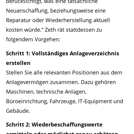
berücksichtigt, was eine tatsächliche
Neuanschaffung, beziehungsweise eine
Reparatur oder Wiederherstellung aktuell
kosten würde.“ Zeth rät stattdessen zu
folgendem Vorgehen:
Schritt 1: Vollständiges Anlageverzeichnis
erstellen
Stellen Sie alle relevanten Positionen aus dem
Anlagevermögen zusammen. Dazu gehören
Maschinen, technische Anlagen,
Büroeinrichtung, Fahrzeuge, IT-Equipment und
Gebäude.
Schritt 2: Wiederbeschaffungswerte