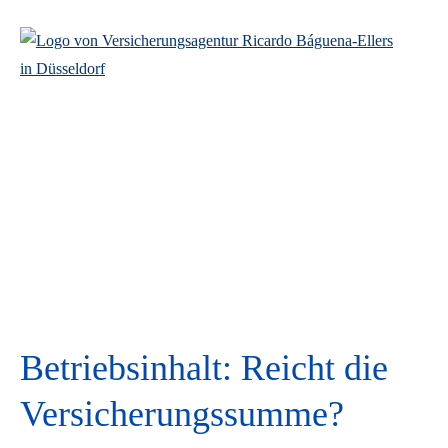
Betriebsinhalt: Reicht die
Versicherungs­summe?