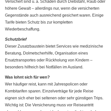
Versichert sind u. a. Schäden durch Diebstahl, Raub oder
höhere Gewalt – allerdings nur, wenn die versicherten
Gegenstände auch ausreichend gesichert waren. Einige
Tarife bieten Schutz bis zur kompletten
Wiederbeschaffung.
Schutzbrief
Dieser Zusatzbaustein bietet Services wie medizinische
Beratung, Dolmetscherhilfe, Organisation eines
Ersatztransportes oder Rückholung von Kindern –
besonders hilfreich bei Notfällen im Ausland.
Was lohnt sich für wen?
Wer häufiger reist, kann mit Jahrespolicen oder
Kombitarifen sparen. Einzelverträge für jede Reise
eignen sich eher bei seltenen oder sehr günstigen Trips.
Wichtig ist: Die Versicherung muss vor Reiseantritt