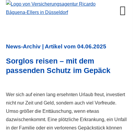
News-Archiv | Artikel vom 04.06.2025
Sorglos reisen – mit dem
passenden Schutz im Gepäck
Wer sich auf einen lang ersehnten Urlaub freut, investiert
nicht nur Zeit und Geld, sondern auch viel Vorfreude.
Umso größer die Enttäuschung, wenn etwas
dazwischenkommt. Eine plötzliche Erkrankung, ein Unfall
in der Familie oder ein verlorenes Gepäckstück können