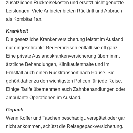
zusätzlichen Rückreisekosten und ersetzt nicht genutzte
Leistungen. Viele Anbieter bieten Rücktritt und Abbruch
als Kombitarif an.
Krankheit
Die gesetzliche Kranken­ver­si­che­rung leistet im Ausland
nur eingeschränkt. Bei Fernreisen entfällt sie oft ganz.
Eine private Auslandskrankenversicherung übernimmt
ärztliche Behandlungen, Klinikaufenthalte und im
Ernstfall auch einen Rücktransport nach Hause. Sie
gehört daher zu den wichtigsten Policen für jede Reise.
Einige Tarife übernehmen auch Zahnbehandlungen oder
ambulante Operationen im Ausland.
Gepäck
Wenn Koffer und Taschen beschädigt, verspätet oder gar
nicht ankommen, schützt die Reisegepäckversicherung.