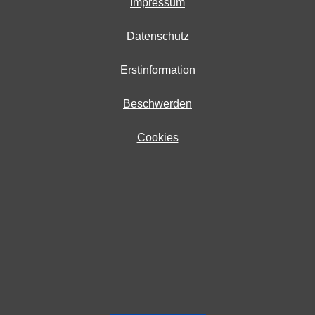
Impressum
Datenschutz
Erstinformation
Beschwerden
Cookies