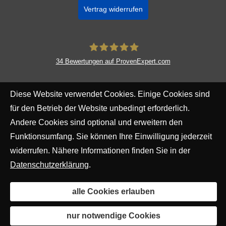
Vertrag widerrufen
34
Bewertungen auf ProvenExpert.com
Ricardo Báguena-Ellers
Diese Website verwendet Cookies. Einige Cookies sind
für den Betrieb der Website unbedingt erforderlich.
Andere Cookies sind optional und erweitern den
Funktionsumfang. Sie können Ihre Einwilligung jederzeit
widerrufen. Nähere Informationen finden Sie in der
Datenschutzerklärung
.
alle Cookies erlauben
nur notwendige Cookies