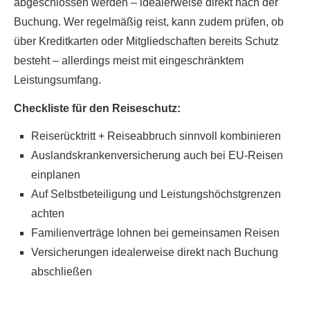
abgeschlossen werden – idealerweise direkt nach der
Buchung. Wer regelmäßig reist, kann zudem prüfen, ob
über Kredit­karten oder Mitgliedschaften bereits Schutz
besteht – allerdings meist mit eingeschränktem
Leistungsumfang.
Checkliste für den Reiseschutz:
Reiserücktritt + Reiseabbruch sinnvoll kombinieren
Auslandskrankenversicherung auch bei EU-Reisen
einplanen
Auf Selbstbeteiligung und Leistungshöchstgrenzen
achten
Familienverträge lohnen bei gemeinsamen Reisen
Versicherungen idealerweise direkt nach Buchung
abschließen