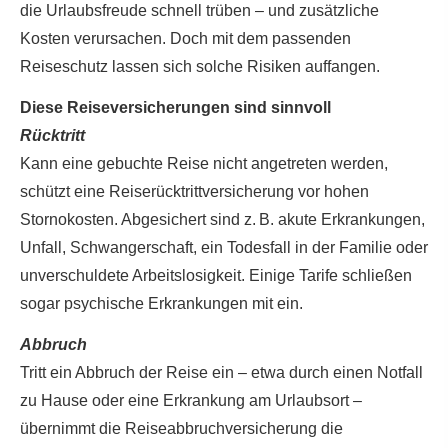
die Urlaubsfreude schnell trüben – und zusätzliche
Kosten verursachen. Doch mit dem passenden
Reiseschutz lassen sich solche Risiken auffangen.
Diese Reiseversicherungen sind sinnvoll
Rücktritt
Kann eine gebuchte Reise nicht angetreten werden,
schützt eine Reiserücktrittversicherung vor hohen
Stornokosten. Abgesichert sind z. B. akute Erkrankungen,
Unfall, Schwangerschaft, ein Todesfall in der Familie oder
unverschuldete Arbeitslosigkeit. Einige Tarife schließen
sogar psychische Erkrankungen mit ein.
Abbruch
Tritt ein Abbruch der Reise ein – etwa durch einen Notfall
zu Hause oder eine Erkrankung am Urlaubsort –
übernimmt die Reiseabbruchversicherung die