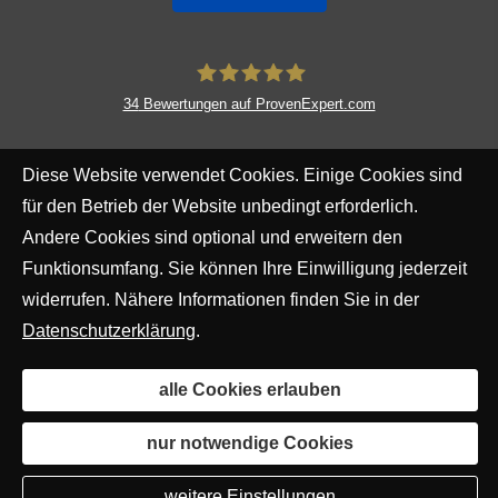
34
Bewertungen auf ProvenExpert.com
Ricardo Báguena-Ellers
Diese Website verwendet Cookies. Einige Cookies sind
für den Betrieb der Website unbedingt erforderlich.
Andere Cookies sind optional und erweitern den
Funktionsumfang. Sie können Ihre Einwilligung jederzeit
widerrufen. Nähere Informationen finden Sie in der
Datenschutzerklärung
.
alle Cookies erlauben
nur notwendige Cookies
weitere Einstellungen