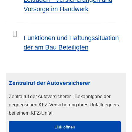
Vorsorge im Handwerk
Funktionen und Haftungssituation
der am Bau Beteiligten
Zentralruf der Autoversicherer
Zentralruf der Autoversicherer - Bekanntgabe der
gegnerischen KFZ-Versicherung ihres Unfallgegners
bei einem KFZ-Unfall
Link öffnen