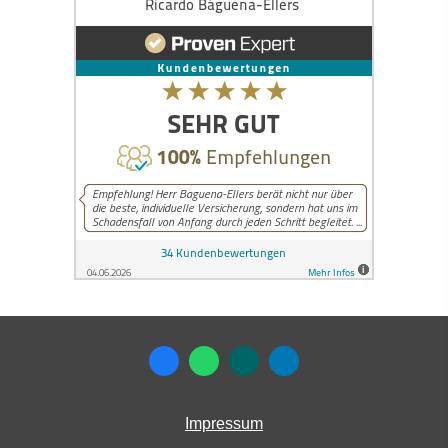
Impressum