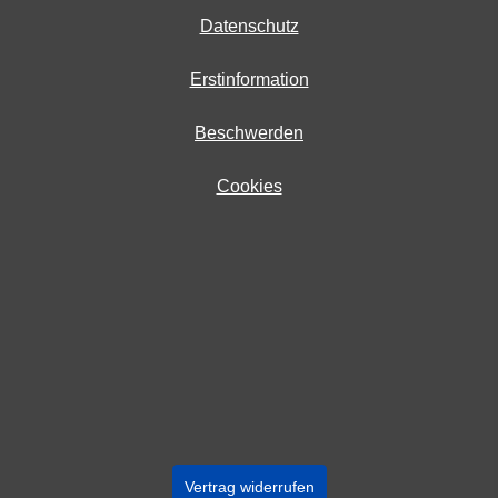
Datenschutz
Erstinformation
Beschwerden
Cookies
Vertrag widerrufen