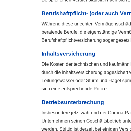
Berufshaftpflicht- (oder auch V
Während diese unechten Vermögensschäden i
beratende Berufe, die eigenständige Vermö
Berufshaftpflichtversicherung sogar gesetz
Inhaltsversicherung
Die Kosten der technischen und kaufmänni
durch die Inhaltsversicherung abgesichert
Leitungswasser oder Sturm und Hagel spring
sich eine entsprechende Police.
Betriebsunterbrechung
Insbesondere jetzt während der Corona-P
Unternehmen seinen Geschäftsbetrieb unte
werden. Strittig ist derzeit bei einigen Ver