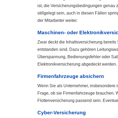
ist, die Versicherungsbedingungen genau 
stillgelegt sein, auch in diesen Fällen spr
der Mitarbeiter weiter.
Maschinen- oder Elektronikversi
Zwar deckt die Inhaltsversicherung bereits
entstanden sind. Dazu gehören Leitungswas
Überspannung, Bedienungsfehler oder Sabot
Elektronikversicherung abgedeckt werden.
Firmenfahrzeuge absichern
Wenn Sie als Unternehmer, insbesondere in 
Frage, ob sie Firmenfahrzeuge brauchen. W
Flottenversicherung passend sein. Eventu
Cyber-Versicherung