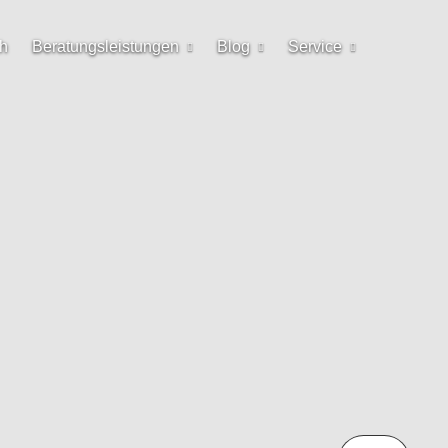
h
Beratungsleistungen
Blog
Service