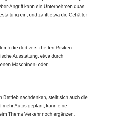
yber-Angriff kann ein Unternehmen quasi
staltung ein, und zahlt etwa die Gehälter
urch die dort versicherten Risiken
ische Ausstattung, etwa durch
igenen Maschinen- oder
 Betrieb nachdenken, stellt sich auch die
d mehr Autos geplant, kann eine
 beim Thema Verkehr noch ergänzen.