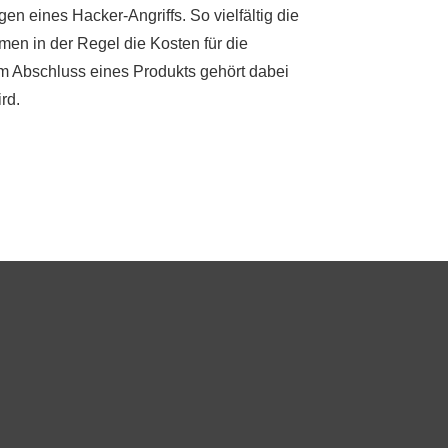
en eines Hacker-Angriffs. So vielfältig die
men in der Regel die Kosten für die
um Abschluss eines Produkts gehört dabei
rd.