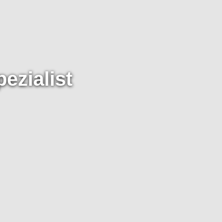
ezialist