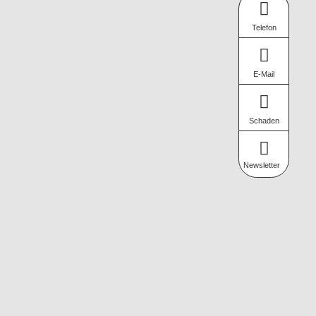
Telefon
E-Mail
Schaden
Newsletter